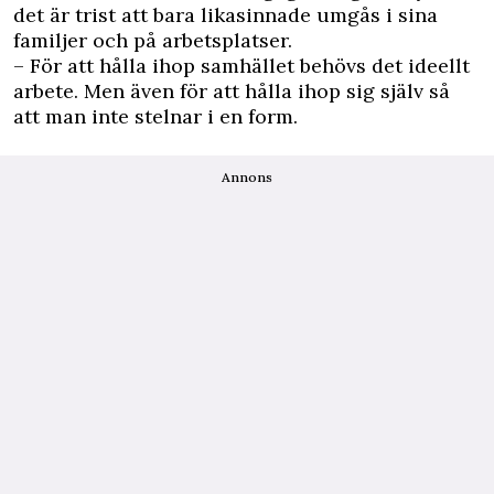
det är trist att bara likasinnade umgås i sina
familjer och på arbetsplatser.
– För att hålla ihop samhället behövs det ideellt
arbete. Men även för att hålla ihop sig själv så
att man inte stelnar i en form.
Annons