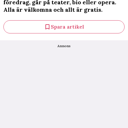
föredrag, går på teater, bio eller opera.
Alla är välkomna och allt är gratis.
Spara artikel
Annons