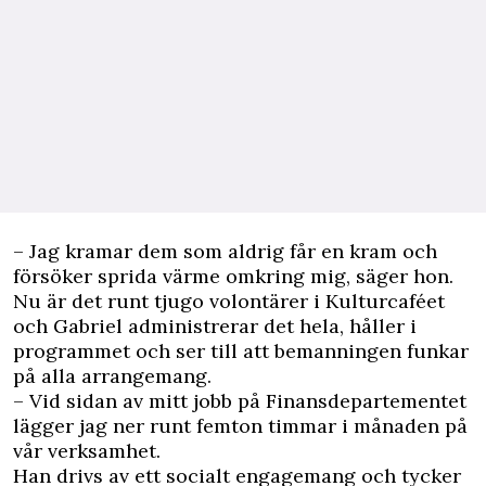
– Jag kramar dem som aldrig får en kram och
försöker sprida värme omkring mig, säger hon.
Nu är det runt tjugo volontärer i Kulturcaféet
och Gabriel administrerar det hela, håller i
programmet och ser till att bemanningen funkar
på alla arrangemang.
– Vid sidan av mitt jobb på Finansdepartementet
lägger jag ner runt femton timmar i månaden på
vår verksamhet.
Han drivs av ett socialt engagemang och tycker