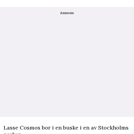
Annons
Lasse Cosmos bor i en buske i en av Stockholms