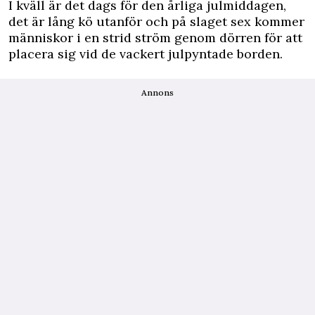
I kväll är det dags för den årliga julmiddagen,
det är lång kö utanför och på slaget sex kommer
människor i en strid ström genom dörren för att
placera sig vid de vackert julpyntade borden.
Annons