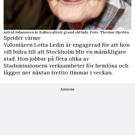
Astrid Johansson är Kulturcaféets grand old lady. Foto: Thomas Hjertén
Sprider värme
Volontären Lotta Ledin är engagerad för att hon
vill bidra till att Stockholm blir en mänskligare
stad. Hon jobbar på flera olika av
Stadsmissionens verksamheter för hemlösa och
lägger ner nästan trettio timmar i veckan.
Annons