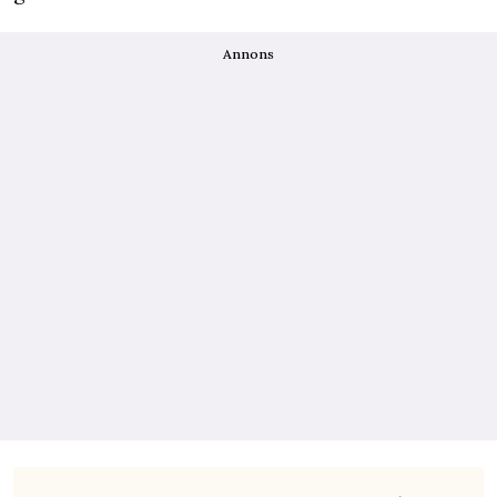
Annons