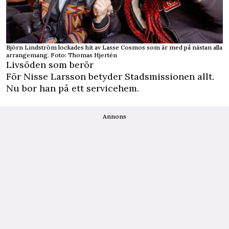
Björn Lindström lockades hit av Lasse Cosmos som är med på nästan alla
arrangemang. Foto: Thomas Hjertén
Livsöden som berör
För Nisse Larsson betyder Stadsmissionen allt.
Nu bor han på ett servicehem.
Annons