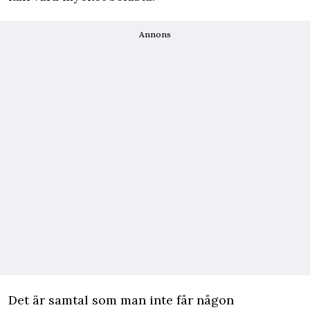
Annons
Det är samtal som man inte får någon