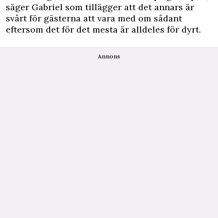
säger Gabriel som tillägger att det annars är
svårt för gästerna att vara med om sådant
eftersom det för det mesta är alldeles för dyrt.
Annons