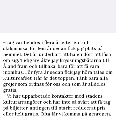
– Jag var hemlös i flera år efter en tuff
skilsmässa, för fem år sedan fick jag plats på
hemmet. Det är underbart att ha en dörr att låsa
om sig. Tidigare åkte jag kryssningsbåtarna till
Åland fram och tillbaka, bara för att få vara
inomhus. För fyra år sedan fick jag höra talas om
Kulturcaféet. Här är det toppen. Tänk bara alla
grejer som ordnas för oss och som är alldeles
gratis.
– Vi har upparbetade kontakter med stadens
kulturarrangörer och har inte så svårt att få tag
på biljetter, antingen till starkt reducerat pris
eller helt gratis. Ofta får vi komma på genrepen,