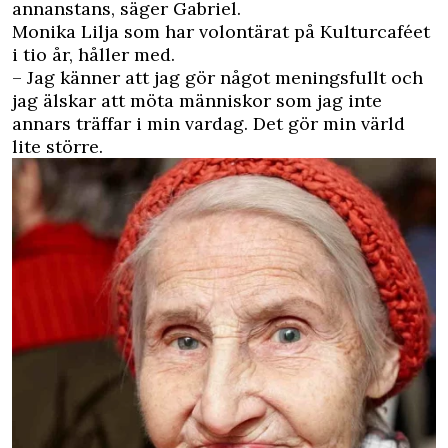
annanstans, säger Gabriel.
Monika Lilja som har volontärat på Kulturcaféet
i tio år, håller med.
– Jag känner att jag gör något meningsfullt och
jag älskar att möta människor som jag inte
annars träffar i min vardag. Det gör min värld
lite större.