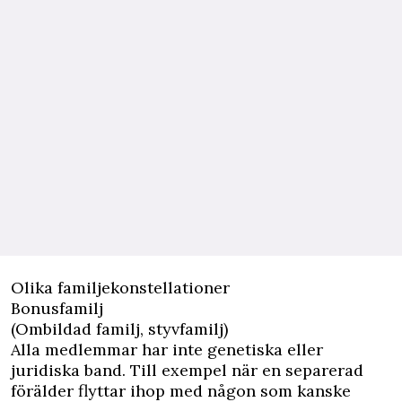
Olika familjekonstellationer
Bonusfamilj
(Ombildad familj, styvfamilj)
Alla medlemmar har inte genetiska eller
juridiska band. Till exempel när en separerad
förälder flyttar ihop med någon som kanske