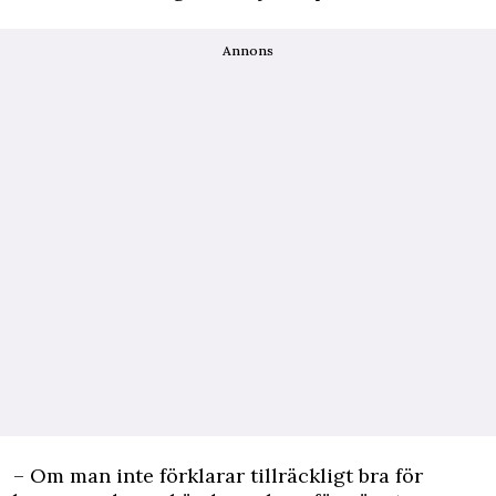
Annons
– Om man inte förklarar tillräckligt bra för