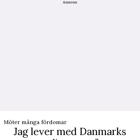
Annons
Möter många fördomar
Jag lever med Danmarks