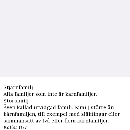
Stjärnfamilj
Alla familjer som inte är kärnfamiljer.
Storfamilj
Även kallad utvidgad familj. Familj större än
kärnfamiljen, till exempel med släktingar eller
sammansatt av två eller flera kärnfamiljer.
Källa: 1177