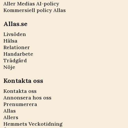
Aller Medias AI-policy
Kommersiell policy Allas
Allas.se
Livsöden
Hälsa
Relationer
Handarbete
Trädgård
Nöje
Kontakta oss
Kontakta oss
Annonsera hos oss
Prenumerera
Allas
Allers
Hemmets Veckotidning