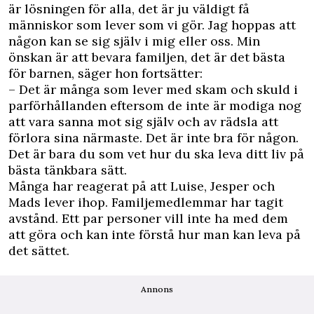
är lösningen för alla, det är ju väldigt få
människor som lever som vi gör. Jag hoppas att
någon kan se sig själv i mig eller oss. Min
önskan är att bevara familjen, det är det bästa
för barnen, säger hon fortsätter:
– Det är många som lever med skam och skuld i
parförhållanden eftersom de inte är modiga nog
att vara sanna mot sig själv och av rädsla att
förlora sina närmaste. Det är inte bra för någon.
Det är bara du som vet hur du ska leva ditt liv på
bästa tänkbara sätt.
Många har reagerat på att Luise, Jesper och
Mads lever ihop. Familjemedlemmar har tagit
avstånd. Ett par personer vill inte ha med dem
att göra och kan inte förstå hur man kan leva på
det sättet.
Annons