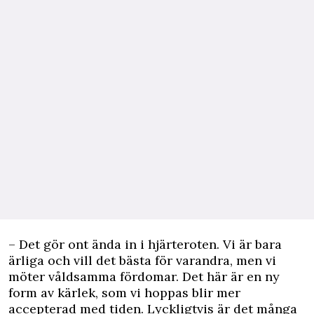
– Det gör ont ända in i hjärteroten. Vi är bara
ärliga och vill det bästa för varandra, men vi
möter våldsamma fördomar. Det här är en ny
form av kärlek, som vi hoppas blir mer
accepterad med tiden. Lyckligtvis är det många