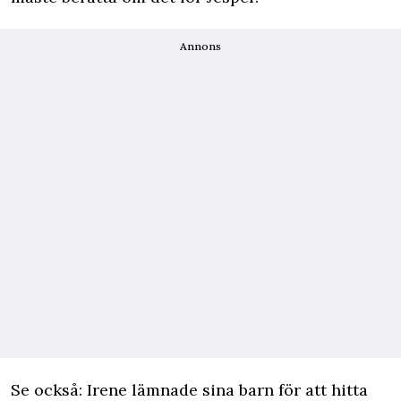
Annons
Se också: Irene lämnade sina barn för att hitta