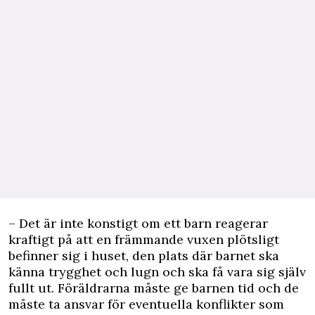
– Det är inte konstigt om ett barn reagerar
kraftigt på att en främmande vuxen plötsligt
befinner sig i huset, den plats där barnet ska
känna trygghet och lugn och ska få vara sig själv
fullt ut. Föräldrarna måste ge barnen tid och de
måste ta ansvar för eventuella konflikter som