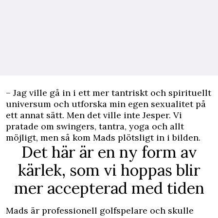
– Jag ville gå in i ett mer tantriskt och spirituellt
universum och utforska min egen sexualitet på
ett annat sätt. Men det ville inte Jesper. Vi
pratade om swingers, tantra, yoga och allt
möjligt, men så kom Mads plötsligt in i bilden.
Det här är en ny form av
kärlek, som vi hoppas blir
mer accepterad med tiden
Mads är professionell golfspelare och skulle