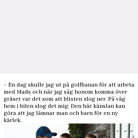
– En dag skulle jag ut på golfbanan för att arbeta
med Mads och när jag såg honom komma över
gräset var det som att blixten slog ner. På väg
hem i bilen slog det mig: Den här känslan kan
göra att jag lämnar man och barn för en ny
kärlek.