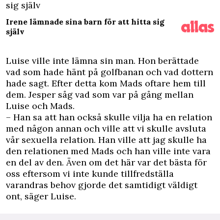
sig själv
Irene lämnade sina barn för att hitta sig
själv
Luise ville inte lämna sin man. Hon berättade
vad som hade hänt på golfbanan och vad dottern
hade sagt. Efter detta kom Mads oftare hem till
dem. Jesper såg vad som var på gång mellan
Luise och Mads.
– Han sa att han också skulle vilja ha en relation
med någon annan och ville att vi skulle avsluta
vår sexuella relation. Han ville att jag skulle ha
den relationen med Mads och han ville inte vara
en del av den. Även om det här var det bästa för
oss eftersom vi inte kunde tillfredställa
varandras behov gjorde det samtidigt väldigt
ont, säger Luise.