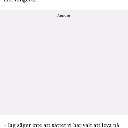
Annons
– Jag säger inte att sättet vi har valt att leva på