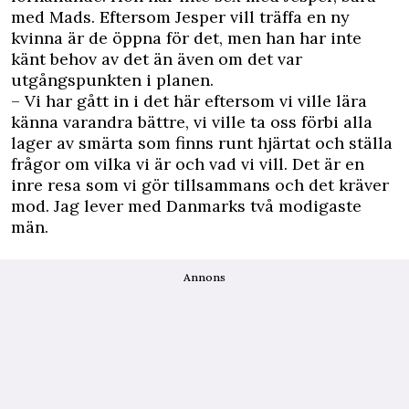
med Mads. Eftersom Jesper vill träffa en ny
kvinna är de öppna för det, men han har inte
känt behov av det än även om det var
utgångspunkten i planen.
– Vi har gått in i det här eftersom vi ville lära
känna varandra bättre, vi ville ta oss förbi alla
lager av smärta som finns runt hjärtat och ställa
frågor om vilka vi är och vad vi vill. Det är en
inre resa som vi gör tillsammans och det kräver
mod. Jag lever med Danmarks två modigaste
män.
Annons