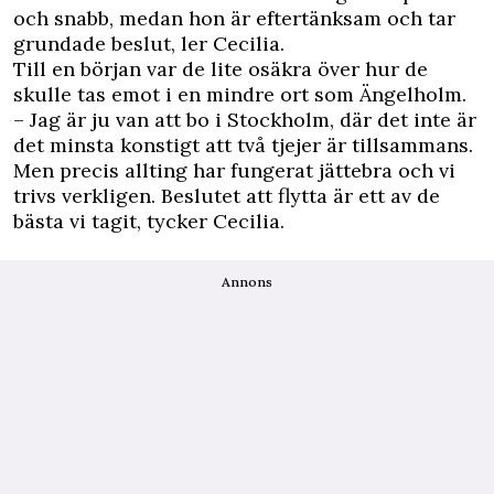
och snabb, medan hon är eftertänksam och tar
grundade beslut, ler Cecilia.
Till en början var de lite osäkra över hur de
skulle tas emot i en mindre ort som Ängelholm.
– Jag är ju van att bo i Stockholm, där det inte är
det minsta konstigt att två tjejer är tillsammans.
Men precis allting har fungerat jättebra och vi
trivs verkligen. Beslutet att flytta är ett av de
bästa vi tagit, tycker Cecilia.
Annons