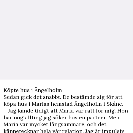
Köpte hus i Ängelholm
Sedan gick det snabbt. De bestämde sig för att
köpa hus i Marias hemstad Ängelholm i Skåne.
– Jag kände tidigt att Maria var rätt för mig. Hon
har nog allting jag söker hos en partner. Men
Maria var mycket långsammare, och det
kännetecknar hela vår relation. Jag är impulsiv