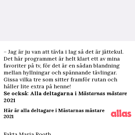
– Jag är ju van att tävla i lag så det är jättekul.
Det här programmet är helt klart ett av mina
favoriter på tv, för det är en sådan blandning
mellan hyllningar och spännande tävlingar.
Gissa vilka tre som sitter framför rutan och
håller lite extra på henne!
Se också: Alla deltagarna i
Mästarnas mästare
2021
Här är alla deltagare i Mästarnas mästare
2021
Fakta Maria Rooth