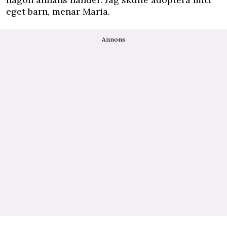
eget barn, menar Maria.
Annons