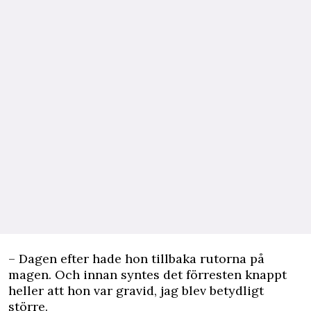
– Dagen efter hade hon tillbaka rutorna på
magen. Och innan syntes det förresten knappt
heller att hon var gravid, jag blev betydligt
större.