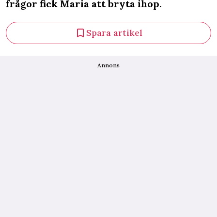
frågor fick Maria att bryta ihop.
Spara artikel
Annons