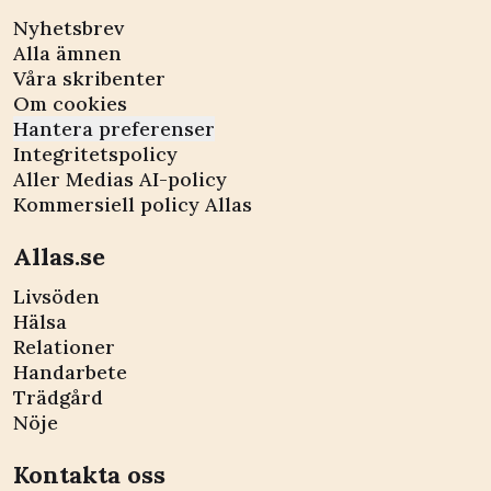
Nyhetsbrev
Alla ämnen
Våra skribenter
Om cookies
Hantera preferenser
Integritetspolicy
Aller Medias AI-policy
Kommersiell policy Allas
Allas.se
Livsöden
Hälsa
Relationer
Handarbete
Trädgård
Nöje
Kontakta oss