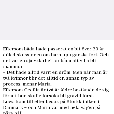
Eftersom båda hade passerat en bit över 30 år
dök diskussionen om barn upp ganska fort. Och
det var en självklarhet för båda att vilja bli
mammor.
– Det hade alltid varit en dröm. Men när man är
två kvinnor blir det alltid en annan typ av
process, menar Maria.
Eftersom Cecilia är två år äldre bestämde de sig
för att hon skulle försöka bli gravid först.
Lowa kom till efter besök på Storkkliniken i
Danmark – och Maria var med hela vägen på
nära håll.