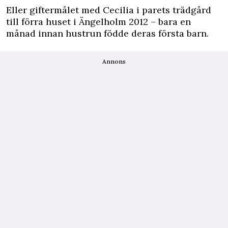
Eller
giftermålet med Cecilia
i parets trädgård
till förra huset i Ängelholm 2012 – bara en
månad innan hustrun födde deras första barn.
Annons