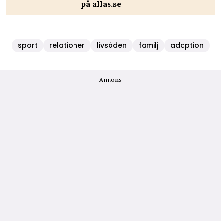
på allas.se
sport
relationer
livsöden
familj
adoption
Annons