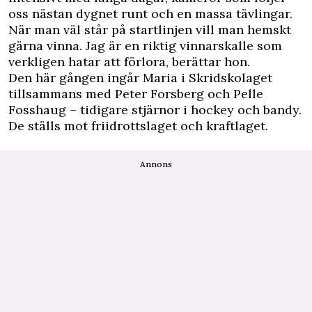
oss nästan dygnet runt och en massa tävlingar.
När man väl står på startlinjen vill man hemskt
gärna vinna. Jag är en riktig vinnarskalle som
verkligen hatar att förlora, berättar hon.
Den här gången ingår Maria i Skridskolaget
tillsammans med Peter Forsberg och Pelle
Fosshaug – tidigare stjärnor i hockey och bandy.
De ställs mot friidrottslaget och kraftlaget.
Annons