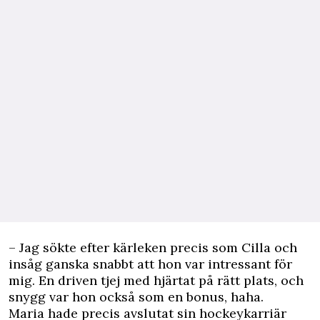
– Jag sökte efter kärleken precis som Cilla och
insåg ganska snabbt att hon var intressant för
mig. En driven tjej med hjärtat på rätt plats, och
snygg var hon också som en bonus, haha.
Maria hade precis avslutat sin hockeykarriär