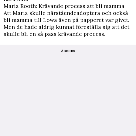
Maria Rooth: Krävande process att bli mamma
Att Maria skulle närståendeadoptera och också
bli mamma till Lowa även på papperet var givet.
Men de hade aldrig kunnat föreställa sig att det
skulle bli en så pass krävande process.
Annons