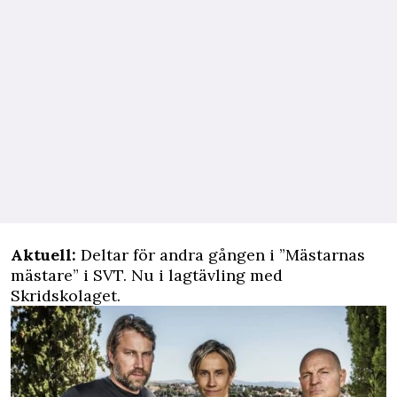
Aktuell:
Deltar för andra gången i ”Mästarnas
mästare” i SVT. Nu i lagtävling med
Skridskolaget.