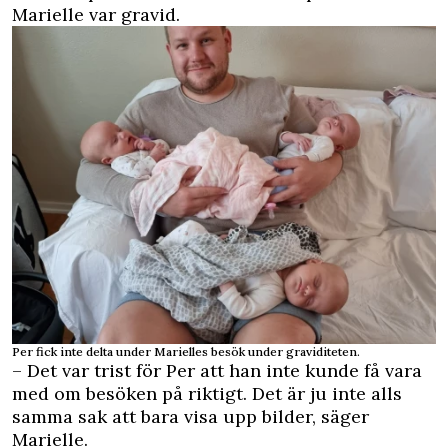
Marielle var gravid.
Per fick inte delta under Marielles besök under graviditeten.
– Det var trist för Per att han inte kunde få vara
med om besöken på riktigt. Det är ju inte alls
samma sak att bara visa upp bilder, säger
Marielle.