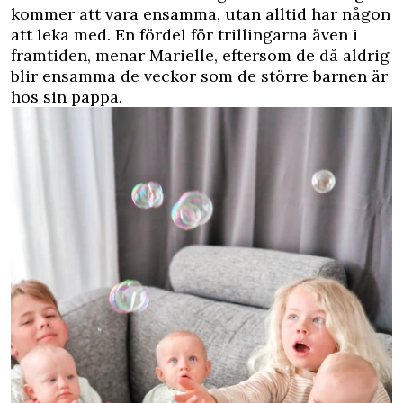
kommer att vara ensamma, utan alltid har någon
att leka med. En fördel för trillingarna även i
framtiden, menar Marielle, eftersom de då aldrig
blir ensamma de veckor som de större barnen är
hos sin pappa.