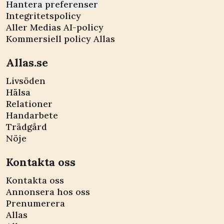
Hantera preferenser
Integritetspolicy
Aller Medias AI-policy
Kommersiell policy Allas
Allas.se
Livsöden
Hälsa
Relationer
Handarbete
Trädgård
Nöje
Kontakta oss
Kontakta oss
Annonsera hos oss
Prenumerera
Allas