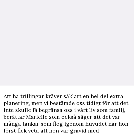
Att ha trillingar kräver såklart en hel del extra
planering, men vi bestämde oss tidigt för att det
inte skulle få begränsa oss i vårt liv som familj,
berättar Marielle som också säger att det var
många tankar som flög igenom huvudet när hon
först fick veta att hon var gravid med