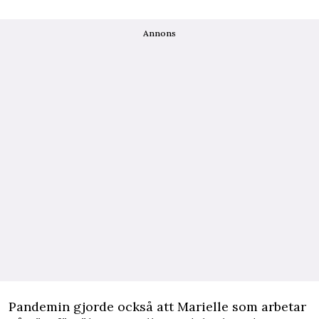
Annons
Pandemin gjorde också att Marielle som arbetar