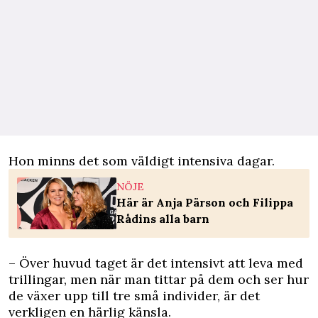
Hon minns det som väldigt intensiva dagar.
NÖJE
Här är Anja Pärson och Filippa
Rådins alla barn
– Över huvud taget är det intensivt att leva med
trillingar, men när man tittar på dem och ser hur
de växer upp till tre små individer, är det
verkligen en härlig känsla.