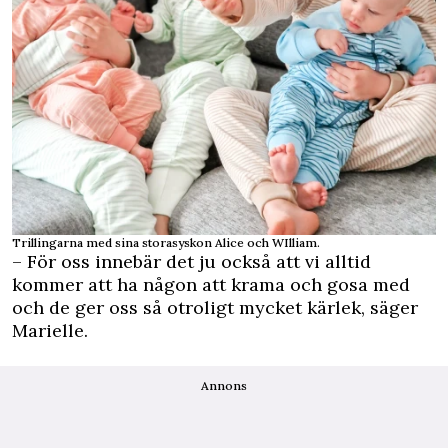
Trillingarna med sina storasyskon Alice och WIlliam.
– För oss innebär det ju också att vi alltid
kommer att ha någon att krama och gosa med
och de ger oss så otroligt mycket kärlek, säger
Marielle.
Annons