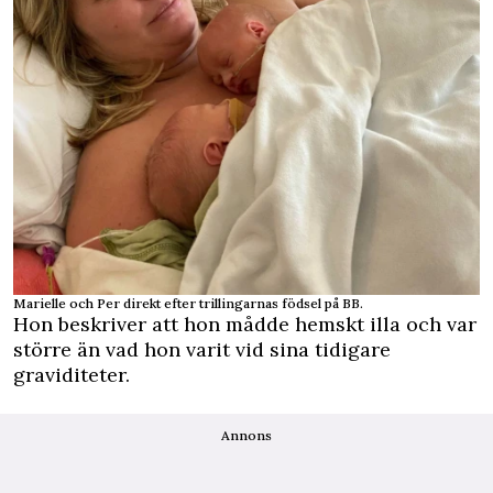
Marielle och Per direkt efter trillingarnas födsel på BB.
Hon beskriver att hon mådde hemskt illa och var
större än vad hon varit vid sina tidigare
graviditeter.
Annons