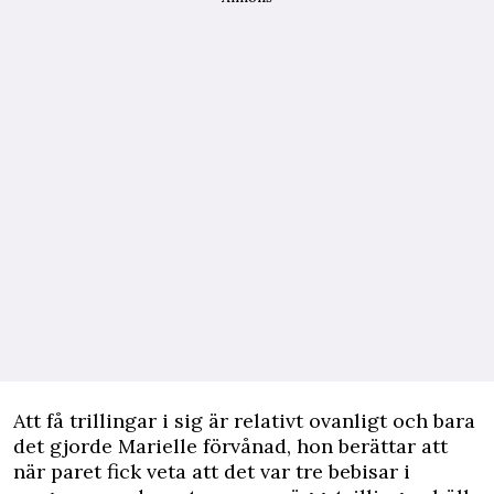
Att få trillingar i sig är relativt ovanligt och bara
det gjorde Marielle förvånad, hon berättar att
när paret fick veta att det var tre bebisar i