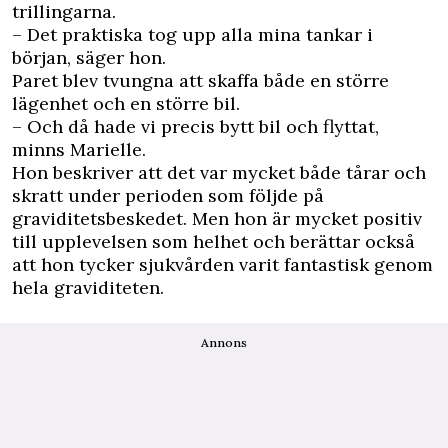
trillingarna.
– Det praktiska tog upp alla mina tankar i
början, säger hon.
Paret blev tvungna att skaffa både en större
lägenhet och en större bil.
– Och då hade vi precis bytt bil och flyttat,
minns Marielle.
Hon beskriver att det var mycket både tårar och
skratt under perioden som följde på
graviditetsbeskedet. Men hon är mycket positiv
till upplevelsen som helhet och berättar också
att hon tycker sjukvården varit fantastisk genom
hela graviditeten.
Annons