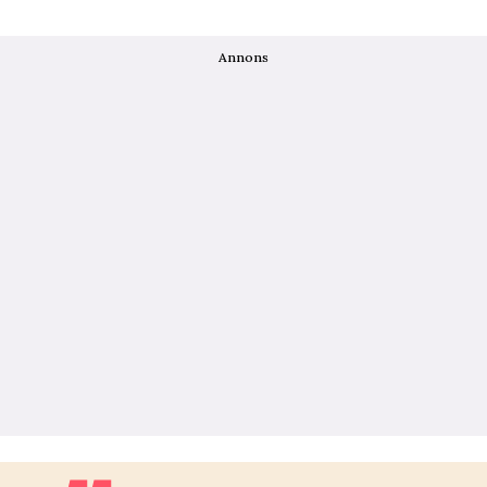
Annons