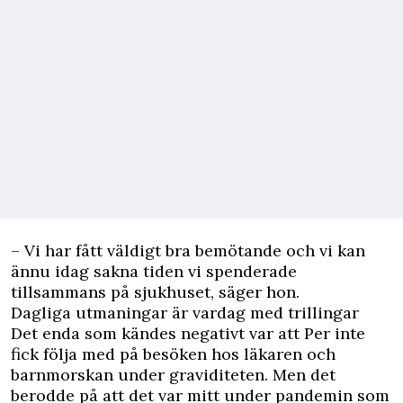
– Vi har fått väldigt bra bemötande och vi kan
ännu idag sakna tiden vi spenderade
tillsammans på sjukhuset, säger hon.
Dagliga utmaningar är vardag med trillingar
Det enda som kändes negativt var att Per inte
fick följa med på besöken hos läkaren och
barnmorskan under graviditeten. Men det
berodde på att det var mitt under pandemin som