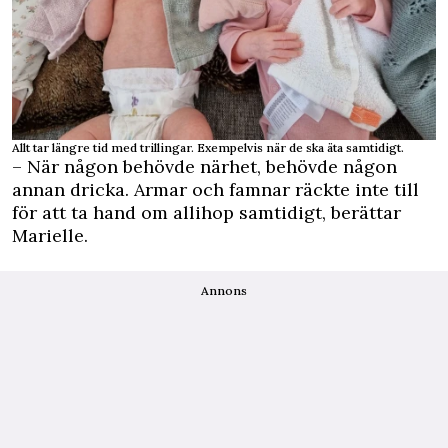
Allt tar längre tid med trillingar. Exempelvis när de ska äta samtidigt.
– När någon behövde närhet, behövde någon
annan dricka. Armar och famnar räckte inte till
för att ta hand om allihop samtidigt, berättar
Marielle.
Annons