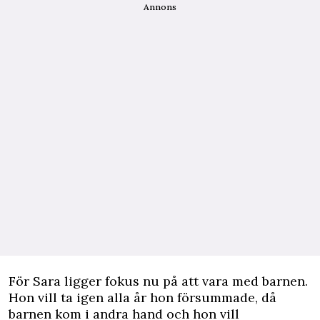
Annons
För Sara ligger fokus nu på att vara med barnen.
Hon vill ta igen alla år hon försummade, då
barnen kom i andra hand och hon vill