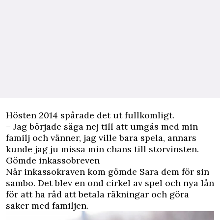
Hösten 2014 spårade det ut fullkomligt.
– Jag började säga nej till att umgås med min
familj och vänner, jag ville bara spela, annars
kunde jag ju missa min chans till storvinsten.
Gömde inkassobreven
När inkassokraven kom gömde Sara dem för sin
sambo. Det blev en ond cirkel av spel och nya lån
för att ha råd att betala räkningar och göra
saker med familjen.