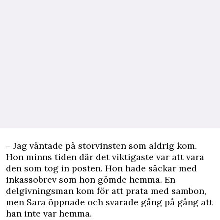
– Jag väntade på storvinsten som aldrig kom.
Hon minns tiden där det viktigaste var att vara
den som tog in posten. Hon hade säckar med
inkassobrev som hon gömde hemma. En
delgivningsman kom för att prata med sambon,
men Sara öppnade och svarade gång på gång att
han inte var hemma.