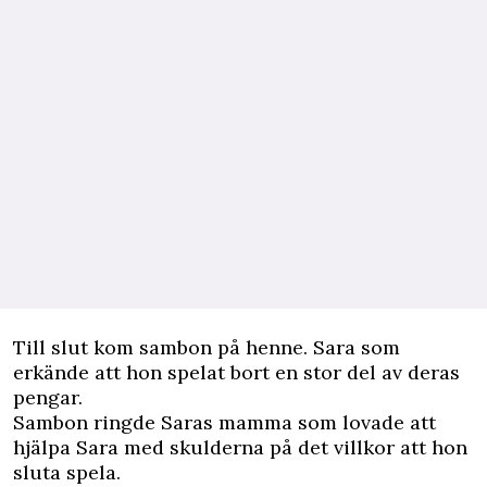
Till slut kom sambon på henne. Sara som
erkände att hon spelat bort en stor del av deras
pengar.
Sambon ringde Saras mamma som lovade att
hjälpa Sara med skulderna på det villkor att hon
sluta spela.