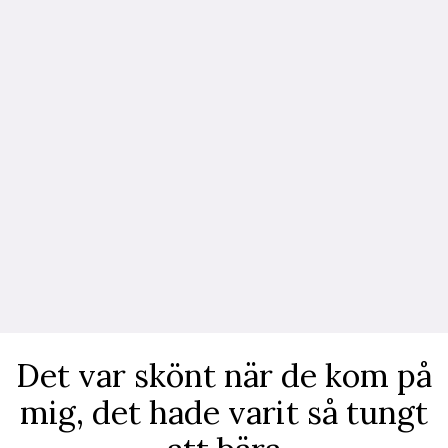
Det var skönt när de kom på
mig, det hade varit så tungt