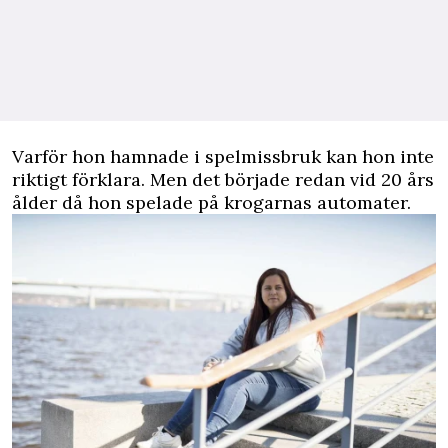
Varför hon hamnade i spelmissbruk kan hon inte
riktigt förklara. Men det började redan vid 20 års
ålder då hon spelade på krogarnas automater.