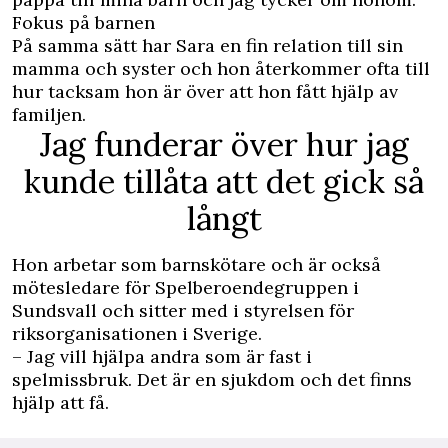
Fokus på barnen
På samma sätt har Sara en fin relation till sin
mamma och syster och hon återkommer ofta till
hur tacksam hon är över att hon fått hjälp av
familjen.
Jag funderar över hur jag
kunde tillåta att det gick så
långt
Hon arbetar som barnskötare och är också
mötesledare för Spelberoendegruppen i
Sundsvall och sitter med i styrelsen för
riksorganisationen i Sverige.
– Jag vill hjälpa andra som är fast i
spelmissbruk. Det är en sjukdom och det finns
hjälp att få.