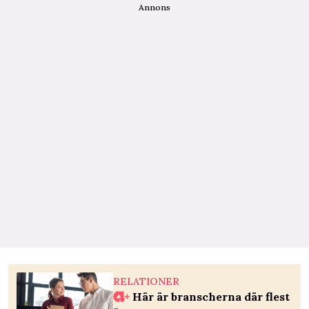
Annons
RELATIONER
Här är branscherna där flest