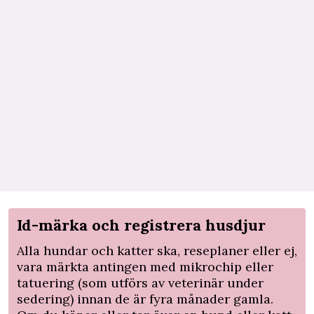
Id-märka och registrera husdjur
Alla hundar och katter ska, reseplaner eller ej,
vara märkta antingen med mikrochip eller
tatuering (som utförs av veterinär under
sedering) innan de är fyra månader gamla.