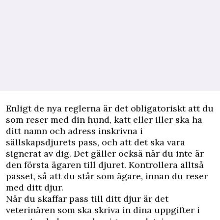
Enligt de nya reglerna är det obligatoriskt att du
som reser med din hund, katt eller iller ska ha
ditt namn och adress inskrivna i
sällskapsdjurets pass, och att det ska vara
signerat av dig. Det gäller också när du inte är
den första ägaren till djuret. Kontrollera alltså
passet, så att du står som ägare, innan du reser
med ditt djur.
När du skaffar pass till ditt djur är det
veterinären som ska skriva in dina uppgifter i