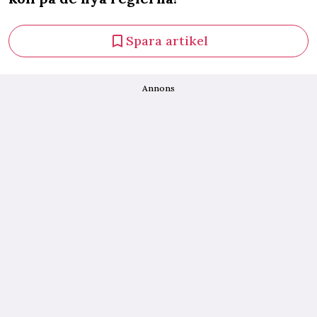
Spara artikel
Annons