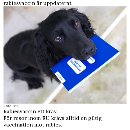
rabiesvaccin är uppdaterat.
Foto: TT
Rabiesvaccin ett krav
För resor inom EU krävs alltid en giltig
vaccination mot rabies.