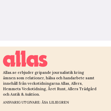
Allas.se erbjuder gripande journalistik kring
ämnen som relationer, hälsa och handarbete samt
innehåll från veckotidningarna Allas, Allers,
Hemmets Veckotidning, Året Runt, Allers Trädgård
och Antik & Auktion.
ANSVARIG UTGIVARE: ÅSA LILIEGREN