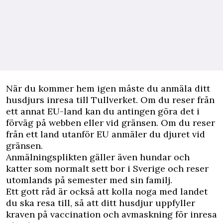
När du kommer hem igen måste du anmäla ditt
husdjurs inresa till Tullverket. Om du reser från
ett annat EU-land kan du antingen göra det i
förväg på webben eller vid gränsen. Om du reser
från ett land utanför EU anmäler du djuret vid
gränsen.
Anmälningsplikten gäller även hundar och
katter som normalt sett bor i Sverige och reser
utomlands på semester med sin familj.
Ett gott råd är också att kolla noga med landet
du ska resa till, så att ditt husdjur uppfyller
kraven på vaccination och avmaskning för inresa