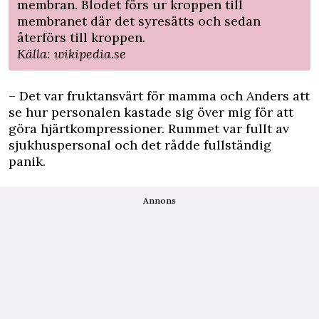
membran. Blodet förs ur kroppen till
membranet där det syresätts och sedan
återförs till kroppen.
Källa: wikipedia.se
– Det var fruktansvärt för mamma och Anders att
se hur personalen kastade sig över mig för att
göra hjärtkompressioner. Rummet var fullt av
sjukhuspersonal och det rådde fullständig
panik.
Annons