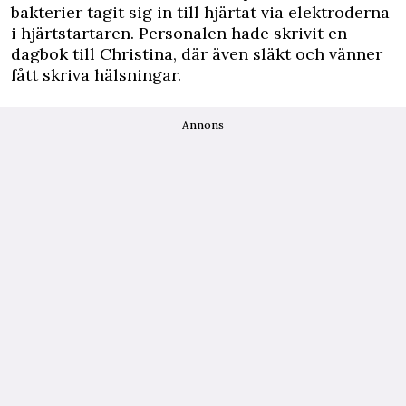
bakterier tagit sig in till hjärtat via elektroderna
i hjärtstartaren. Personalen hade skrivit en
dagbok till Christina, där även släkt och vänner
fått skriva hälsningar.
Annons