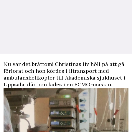
Nu var det bråttom! Christinas liv höll på att gå
förlorat och hon kördes i iltransport med
ambulanshelikopter till Akademiska sjukhuset i
Uppsala, där hon lades i en ECMO-maskin.