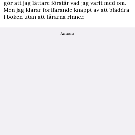
gör att jag lättare förstår vad jag varit med om.
Men jag klarar fortfarande knappt av att bläddra
i boken utan att tårarna rinner.
Annons