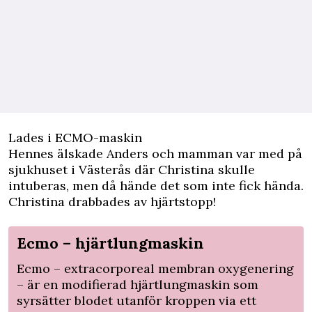
Lades i ECMO-maskin
Hennes älskade Anders och mamman var med på
sjukhuset i Västerås där Christina skulle
intuberas, men då hände det som inte fick hända.
Christina drabbades av hjärtstopp!
Ecmo – hjärtlungmaskin
Ecmo – extracorporeal membran oxygenering
– är en modifierad hjärtlungmaskin som
syrsätter blodet utanför kroppen via ett