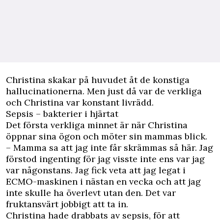
Christina skakar på huvudet åt de konstiga
hallucinationerna. Men just då var de verkliga
och Christina var konstant livrädd.
Sepsis – bakterier i hjärtat
Det första verkliga minnet är när Christina
öppnar sina ögon och möter sin mammas blick.
– Mamma sa att jag inte får skrämmas så här. Jag
förstod ingenting för jag visste inte ens var jag
var någonstans. Jag fick veta att jag legat i
ECMO-maskinen i nästan en vecka och att jag
inte skulle ha överlevt utan den. Det var
fruktansvärt jobbigt att ta in.
Christina hade drabbats av sepsis, för att