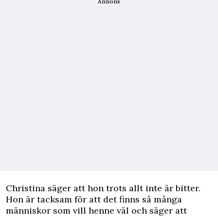
Annons
Christina säger att hon trots allt inte är bitter.
Hon är tacksam för att det finns så många
människor som vill henne väl och säger att