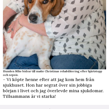
Hunden NIke bidrar till matte Christinas rehabilitering efter hjärtstopp
och sepsis.
– Vi köpte henne efter att jag kom hem från
sjukhuset. Hon har segrat över sin jobbiga
början i livet och jag överlevde mina sjukdomar.
Tillsammans är vi starka!