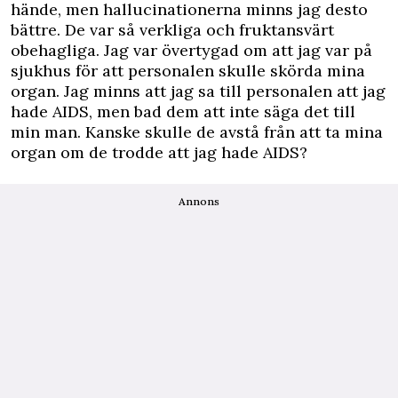
hände, men hallucinationerna minns jag desto
bättre. De var så verkliga och fruktansvärt
obehagliga. Jag var övertygad om att jag var på
sjukhus för att personalen skulle skörda mina
organ. Jag minns att jag sa till personalen att jag
hade AIDS, men bad dem att inte säga det till
min man. Kanske skulle de avstå från att ta mina
organ om de trodde att jag hade AIDS?
Annons