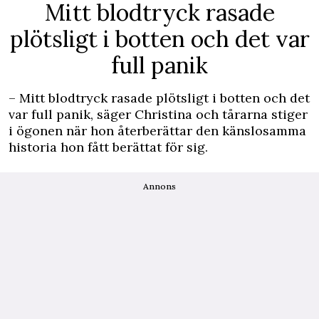
Mitt blodtryck rasade
plötsligt i botten och det var
full panik
– Mitt blodtryck rasade plötsligt i botten och det
var full panik, säger Christina och tårarna stiger
i ögonen när hon återberättar den känslosamma
historia hon fått berättat för sig.
Annons