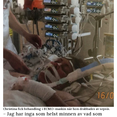
Christina fick behandling i ECMO-maskin när hon drabbades av sepsis.
– Jag har inga som helst minnen av vad som