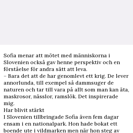
Sofia menar att mötet med människorna i
Slovenien också gav henne perspektiv och en
förståelse för andra sätt att leva.
– Bara det att de har genomlevt ett krig. De lever
annorlunda, till exempel så dammsuger de
naturen och tar till vara på allt som man kan äta,
maskrosor, nässlor, ramslök. Det inspirerade
mig.
Har blivit stärkt
I Slovenien tillbringade Sofia även fem dagar
ensam i en nationalpark. Hon hade bokat ett
boende ute i vildmarken men när hon steg av