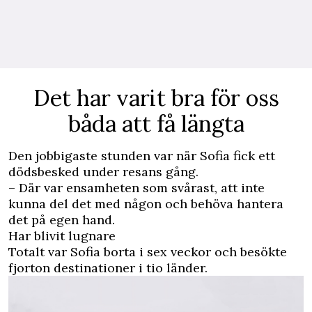
Det har varit bra för oss
båda att få längta
Den jobbigaste stunden var när Sofia fick ett
dödsbesked under resans gång.
– Där var ensamheten som svårast, att inte
kunna del det med någon och behöva hantera
det på egen hand.
Har blivit lugnare
Totalt var Sofia borta i sex veckor och besökte
fjorton destinationer i tio länder.