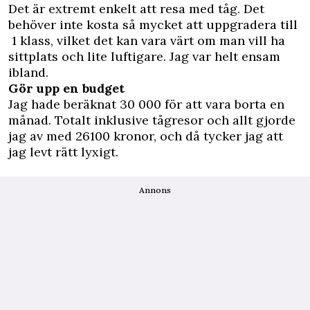
Det är extremt enkelt att resa med tåg. Det
behöver inte kosta så mycket att uppgradera till
1 klass, vilket det kan vara värt om man vill ha
sittplats och lite luftigare. Jag var helt ensam
ibland.
Gör upp en budget
Jag hade beräknat 30 000 för att vara borta en
månad. Totalt inklusive tågresor och allt gjorde
jag av med 26100 kronor, och då tycker jag att
jag levt rätt lyxigt.
Annons