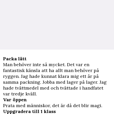
Packa lätt
Man behöver inte så mycket. Det var en
fantastisk känsla att ha allt man behöver på
ryggen. Jag hade kunnat klara mig ett år på
samma packning. Jobba med lager på lager. Jag
hade tvättmedel med och tvättade i handfatet
var tredje kväll.
Var öppen
Prata med människor, det är då det blir magi.
Uppgradera till 1 klass