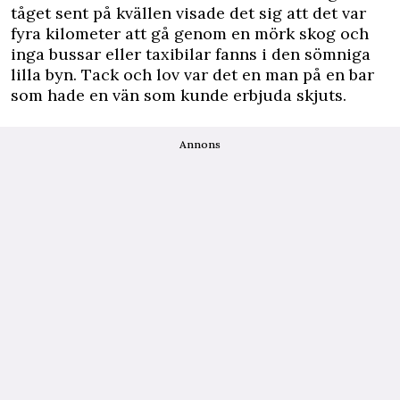
tåget sent på kvällen visade det sig att det var
fyra kilometer att gå genom en mörk skog och
inga bussar eller taxibilar fanns i den sömniga
lilla byn. Tack och lov var det en man på en bar
som hade en vän som kunde erbjuda skjuts.
Annons