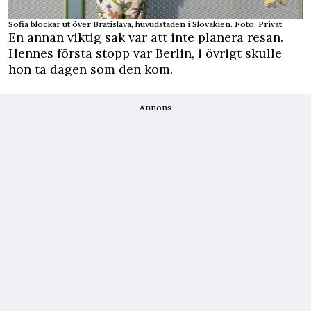
Sofia blockar ut över Bratislava, huvudstaden i Slovakien. Foto: Privat
En annan viktig sak var att inte planera resan.
Hennes första stopp var Berlin, i övrigt skulle
hon ta dagen som den kom.
Annons