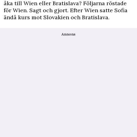
åka till Wien eller Bratislava? Följarna röstade
för Wien. Sagt och gjort. Efter Wien satte Sofia
ändå kurs mot Slovakien och Bratislava.
Annons