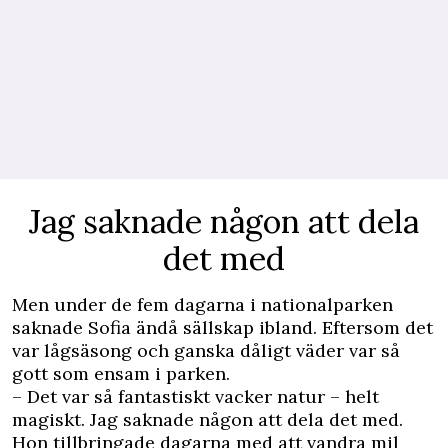
Jag saknade någon att dela
det med
Men under de fem dagarna i nationalparken
saknade Sofia ändå sällskap ibland. Eftersom det
var lågsäsong och ganska dåligt väder var så
gott som ensam i parken.
– Det var så fantastiskt vacker natur – helt
magiskt. Jag saknade någon att dela det med.
Hon tillbringade dagarna med att vandra mil