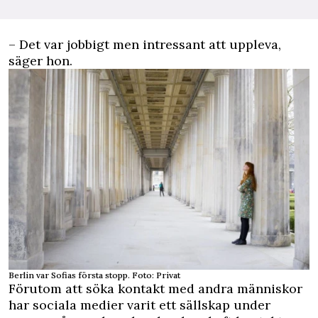
– Det var jobbigt men intressant att uppleva,
säger hon.
Berlin var Sofias första stopp. Foto: Privat
Förutom att söka kontakt med andra människor
har sociala medier varit ett sällskap under