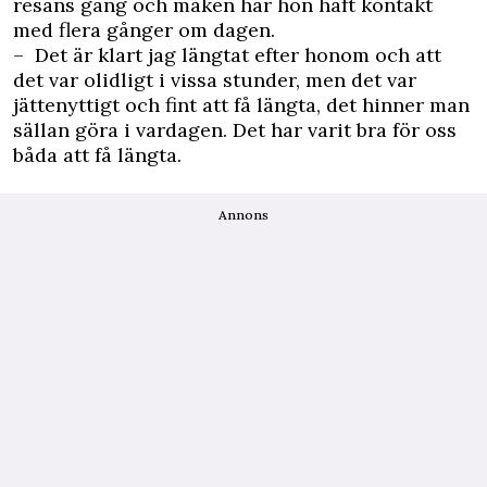
resans gång och maken har hon haft kontakt
med flera gånger om dagen.
– Det är klart jag längtat efter honom och att
det var olidligt i vissa stunder, men det var
jättenyttigt och fint att få längta, det hinner man
sällan göra i vardagen. Det har varit bra för oss
båda att få längta.
Annons