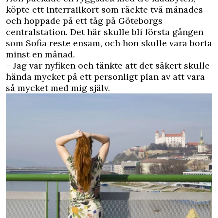
köpte ett interrailkort som räckte två månades
och hoppade på ett tåg på Göteborgs
centralstation. Det här skulle bli första gången
som Sofia reste ensam, och hon skulle vara borta
minst en månad.
– Jag var nyfiken och tänkte att det säkert skulle
hända mycket på ett personligt plan av att vara
så mycket med mig själv.