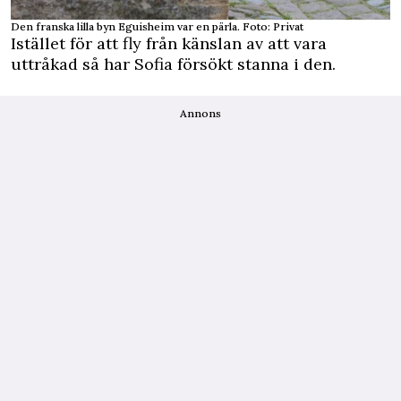
Den franska lilla byn Eguisheim var en pärla. Foto: Privat
Istället för att fly från känslan av att vara
uttråkad så har Sofia försökt stanna i den.
Annons