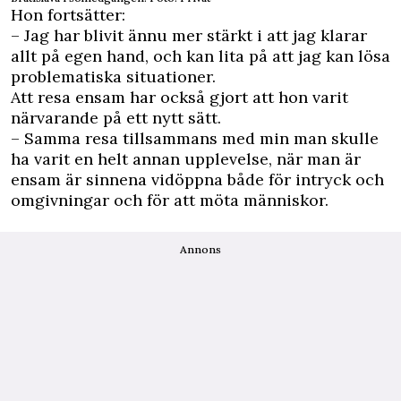
Hon fortsätter:
– Jag har blivit ännu mer stärkt i att jag klarar
allt på egen hand, och kan lita på att jag kan lösa
problematiska situationer.
Att resa ensam har också gjort att hon varit
närvarande på ett nytt sätt.
– Samma resa tillsammans med min man skulle
ha varit en helt annan upplevelse, när man är
ensam är sinnena vidöppna både för intryck och
omgivningar och för att möta människor.
Annons