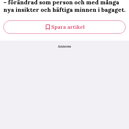
– förändrad som person och med många
nya insikter och häftiga minnen i bagaget.
Spara artikel
Annons