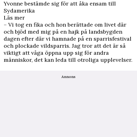
Yvonne bestämde sig för att åka ensam till
Sydamerika
Läs mer
– Vi tog en fika och hon berättade om livet där
och bjöd med mig på en hajk på landsbygden
dagen efter där vi hamnade på en sparrisfestival
och plockade vildsparris. Jag tror att det är så
viktigt att våga öppna upp sig för andra
människor, det kan leda till otroliga upplevelser.
Annons