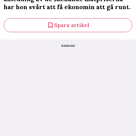
har hon svårt att få ekonomin att gå runt.
Spara artikel
Annons