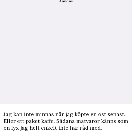
Annons
Jag kan inte minnas när jag köpte en ost senast.
Eller ett paket kaffe. Sådana matvaror känns som
en lyx jag helt enkelt inte har råd med.