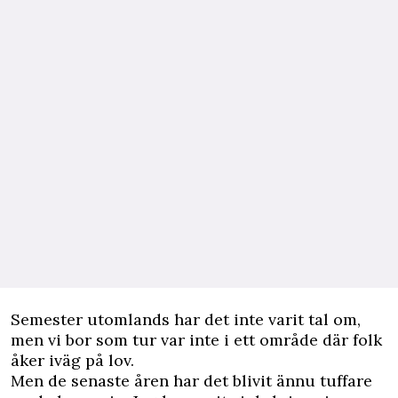
Semester utomlands har det inte varit tal om,
men vi bor som tur var inte i ett område där folk
åker iväg på lov.
Men de senaste åren har det blivit ännu tuffare