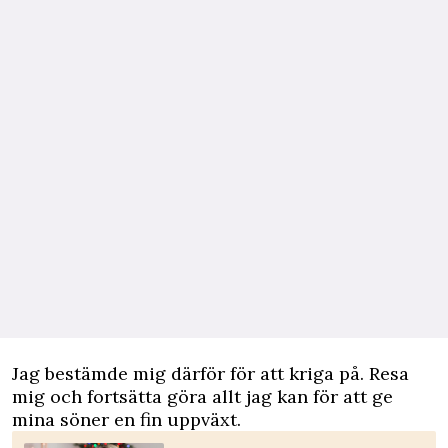
Jag bestämde mig därför för att kriga på. Resa
mig och fortsätta göra allt jag kan för att ge
mina söner en fin uppväxt.