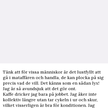
Tänk att för vissa människor är det lustfyllt att
gå i mataffären och handla, de kan plocka på sig
precis vad de vill. Det känns som en sådan lyx!
Jag är så avundsjuk att det gör ont.
Kaffe dricker jag bara på jobbet. Jag åker inte
kollektiv längre utan tar cykeln i ur och skur,
vilket visserligen är bra för konditionen. Jag