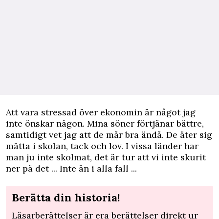
Att vara stressad över ekonomin är något jag
inte önskar någon. Mina söner förtjänar bättre,
samtidigt vet jag att de mår bra ändå. De äter sig
mätta i skolan, tack och lov. I vissa länder har
man ju inte skolmat, det är tur att vi inte skurit
ner på det ... Inte än i alla fall ...
Berätta din historia!
Läsarberättelser är era berättelser direkt ur