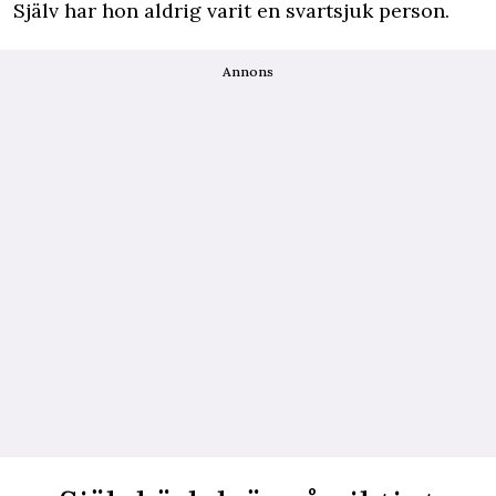
Själv har hon aldrig varit en svartsjuk person.
Annons