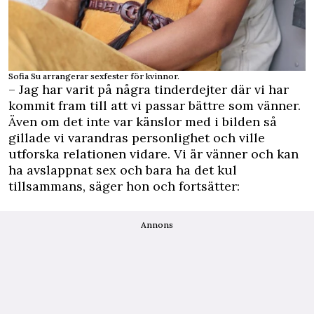
Sofia Su arrangerar sexfester för kvinnor.
– Jag har varit på några tinderdejter där vi har
kommit fram till att vi passar bättre som vänner.
Även om det inte var känslor med i bilden så
gillade vi varandras personlighet och ville
utforska relationen vidare. Vi är vänner och kan
ha avslappnat sex och bara ha det kul
tillsammans, säger hon och fortsätter:
Annons