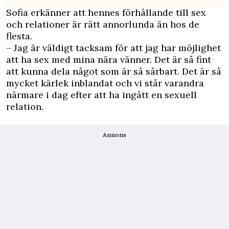
Sofia erkänner att hennes förhållande till sex
och relationer är rätt annorlunda än hos de
flesta.
– Jag är väldigt tacksam för att jag har möjlighet
att ha sex med mina nära vänner. Det är så fint
att kunna dela något som är så sårbart. Det är så
mycket kärlek inblandat och vi står varandra
närmare i dag efter att ha ingått en sexuell
relation.
Annons