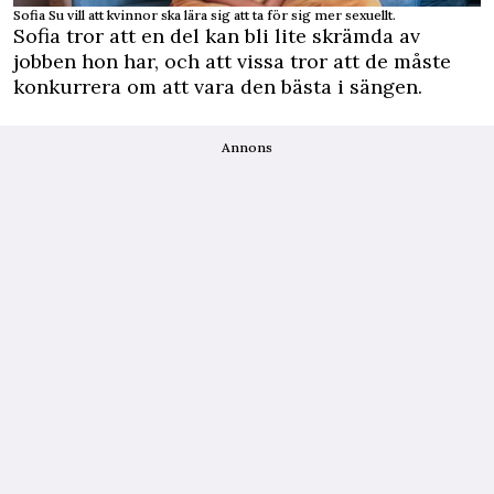
Sofia Su vill att kvinnor ska lära sig att ta för sig mer sexuellt.
Sofia tror att en del kan bli lite skrämda av
jobben hon har, och att vissa tror att de måste
konkurrera om att vara den bästa i sängen.
Annons