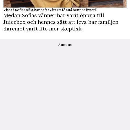
Vissa i Sofias släkt har haft svårt att förstå hennes livsstil.
Medan Sofias vänner har varit öppna till
Juicebox och hennes sätt att leva har familjen
däremot varit lite mer skeptisk.
Annons