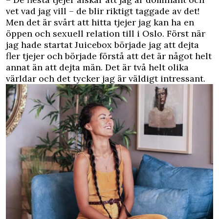
vet vad jag vill – de blir riktigt taggade av det!
Men det är svårt att hitta tjejer jag kan ha en
öppen och sexuell relation till i Oslo. Först när
jag hade startat Juicebox började jag att dejta
fler tjejer och började förstå att det är något helt
annat än att dejta män. Det är två helt olika
världar och det tycker jag är väldigt intressant.