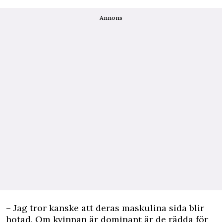
Annons
– Jag tror kanske att deras maskulina sida blir
hotad. Om kvinnan är dominant är de rädda för