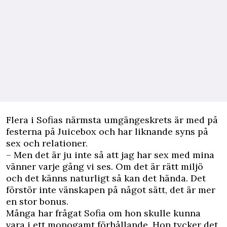
Flera i Sofias närmsta umgängeskrets är med på
festerna på Juicebox och har liknande syns på
sex och relationer.
– Men det är ju inte så att jag har sex med mina
vänner varje gång vi ses. Om det är rätt miljö
och det känns naturligt så kan det hända. Det
förstör inte vänskapen på något sätt, det är mer
en stor bonus.
Många har frågat Sofia om hon skulle kunna
vara i ett monogamt förhållande. Hon tycker det