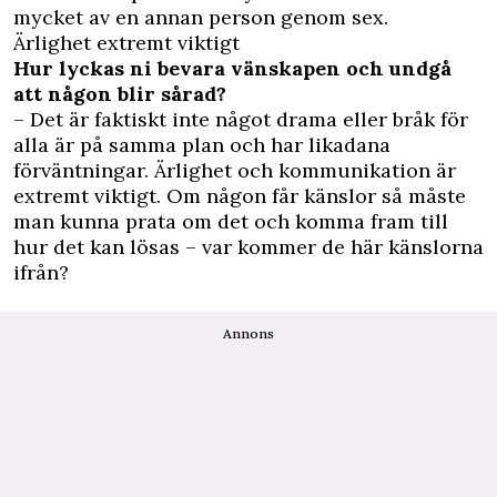
mycket av en annan person genom sex.
Ärlighet extremt viktigt
Hur lyckas ni bevara vänskapen och undgå
att någon blir sårad?
– Det är faktiskt inte något drama eller bråk för
alla är på samma plan och har likadana
förväntningar. Ärlighet och kommunikation är
extremt viktigt. Om någon får känslor så måste
man kunna prata om det och komma fram till
hur det kan lösas – var kommer de här känslorna
ifrån?
Annons