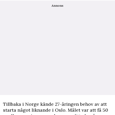
Annons
Tillbaka i Norge kände 27-åringen behov av att
starta något liknande i Oslo. Målet var att få 50