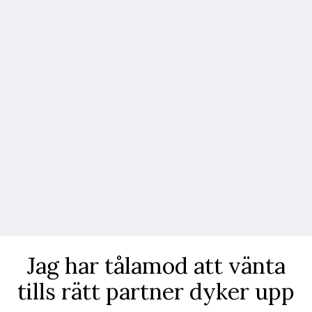
Jag har tålamod att vänta
tills rätt partner dyker upp