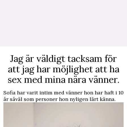
Jag är väldigt tacksam för
att jag har möjlighet att ha
sex med mina nära vänner.
Sofia har varit intim med vänner hon har haft i 10
år såväl som personer hon nyligen lärt känna.