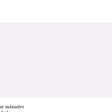
 par månader