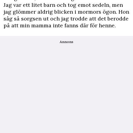
Jag var ett litet barn och tog emot sedeln, men
jag glömmer aldrig blicken i mormors ögon. Hon
såg så sorgsen ut och jag trodde att det berodde
på att min mamma inte fanns där för henne.
Annons