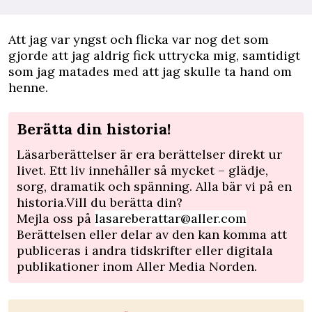
Att jag var yngst och flicka var nog det som
gjorde att jag aldrig fick uttrycka mig, samtidigt
som jag matades med att jag skulle ta hand om
henne.
Berätta din historia!
Läsarberättelser är era berättelser direkt ur
livet. Ett liv innehåller så mycket – glädje,
sorg, dramatik och spänning. Alla bär vi på en
historia.Vill du berätta din?
Mejla oss på
lasareberattar@aller.com
Berättelsen eller delar av den kan komma att
publiceras i andra tidskrifter eller digitala
publikationer inom Aller Media Norden.