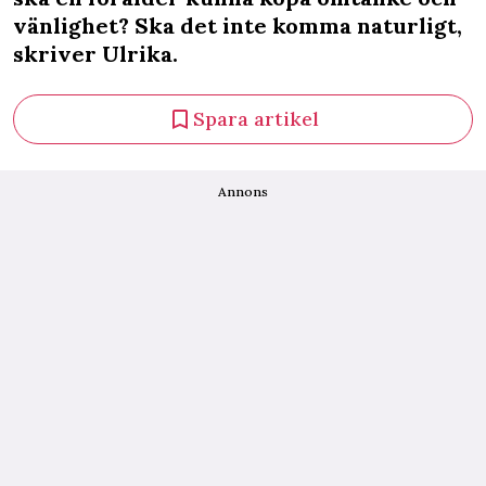
vänlighet? Ska det inte komma naturligt,
skriver Ulrika.
Spara artikel
Annons