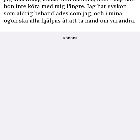
hon inte köra med mig längre. Jag har syskon
som aldrig behandlades som jag, och i mina
ögon ska alla hjälpas åt att ta hand om varandra.
Annons