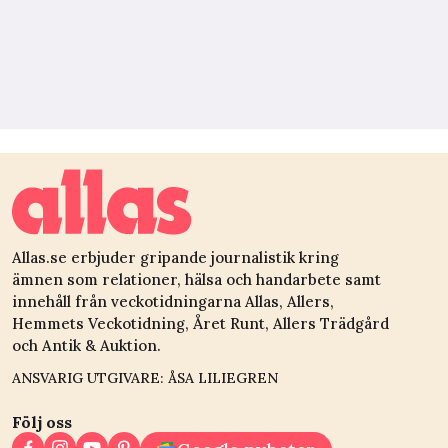
Allas.se erbjuder gripande journalistik kring
ämnen som relationer, hälsa och handarbete samt
innehåll från veckotidningarna Allas, Allers,
Hemmets Veckotidning, Året Runt, Allers Trädgård
och Antik & Auktion.
ANSVARIG UTGIVARE: ÅSA LILIEGREN
Följ oss