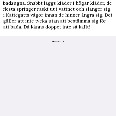
badsugna. Snabbt läggs kläder i högar kläder, de
flesta springer raskt ut i vattnet och slänger sig
i Kattegatts vågor innan de hinner ångra sig. Det
gäller att inte tveka utan att bestämma sig för
att bada. Då känns doppet inte så kallt!
Annons