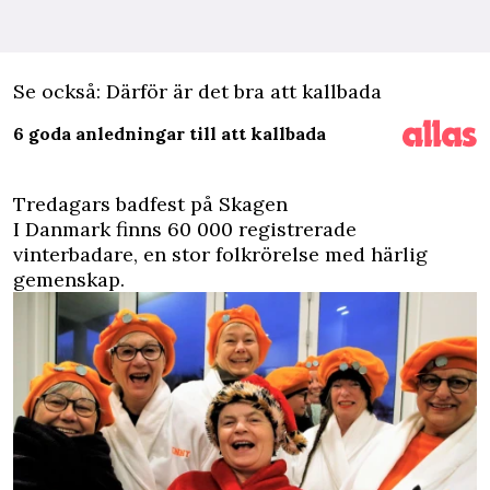
Se också: Därför är det bra att kallbada
6 goda anledningar till att kallbada
Tredagars badfest på Skagen
I Danmark finns 60 000 registrerade
vinterbadare, en stor folkrörelse med härlig
gemenskap.