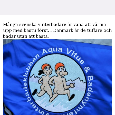
Många svenska vinterbadare är vana att värma
upp med bastu först. I Danmark är de tuffare och
badar utan att basta.