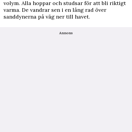
volym. Alla hoppar och studsar för att bli riktigt
varma. De vandrar sen i en lång rad över
sanddynerna på väg ner till havet.
Annons