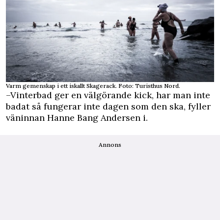
Varm gemenskap i ett iskallt Skagerack. Foto: Turisthus Nord.
–Vinterbad ger en välgörande kick, har man inte
badat så fungerar inte dagen som den ska, fyller
väninnan Hanne Bang Andersen i.
Annons