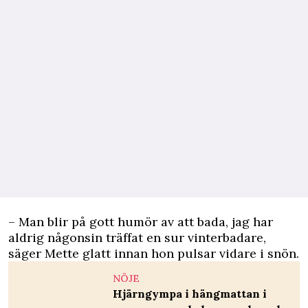
– Man blir på gott humör av att bada, jag har
aldrig någonsin träffat en sur vinterbadare,
säger Mette glatt innan hon pulsar vidare i snön.
NÖJE
Hjärngympa i hängmattan i