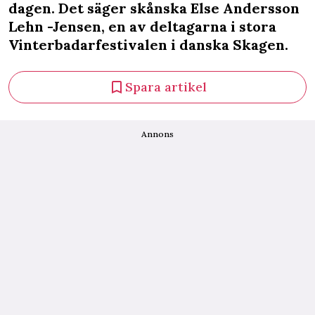
dagen. Det säger skånska Else Andersson
Lehn -Jensen, en av deltagarna i stora
Vinterbadarfestivalen i danska Skagen.
Spara artikel
Annons