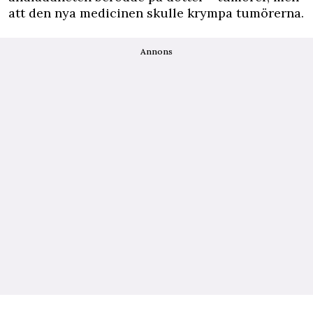
att den nya medicinen skulle krympa tumörerna.
Annons