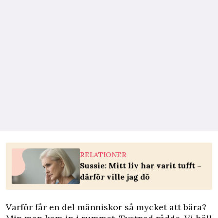
RELATIONER
Sussie: Mitt liv har varit tufft –
därför ville jag dö
Varför får en del människor så mycket att bära?