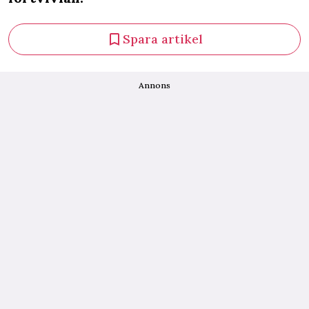
Spara artikel
Annons