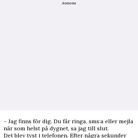
Annons
– Jag finns för dig. Du får ringa, sms:a eller mejla
när som helst på dygnet, sa jag till slut.
Det blev tyst i telefonen. Efter några sekunder