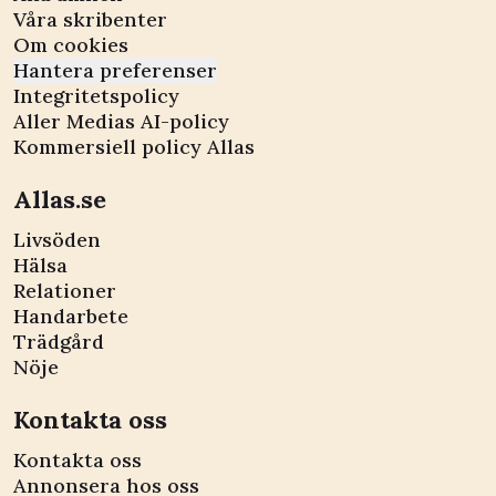
Våra skribenter
Om cookies
Hantera preferenser
Integritetspolicy
Aller Medias AI-policy
Kommersiell policy Allas
Allas.se
Livsöden
Hälsa
Relationer
Handarbete
Trädgård
Nöje
Kontakta oss
Kontakta oss
Annonsera hos oss