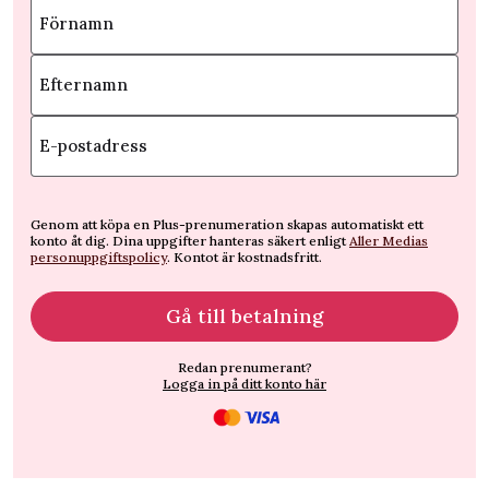
Förnamn
Efternamn
E-postadress
Genom att köpa en Plus-prenumeration skapas automatiskt ett
konto åt dig. Dina uppgifter hanteras säkert enligt
Aller Medias
personuppgiftspolicy
. Kontot är kostnadsfritt.
Gå till betalning
Redan prenumerant?
Logga in på ditt konto här