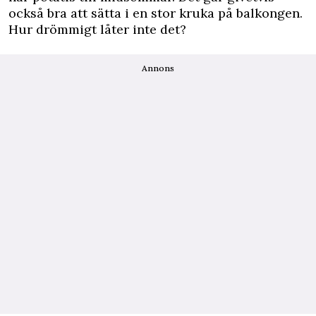
också bra att sätta i en stor kruka på balkongen.
Hur drömmigt låter inte det?
Annons