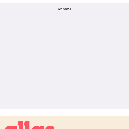
Annons