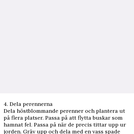
4. Dela perennerna
Dela höstblommande perenner och plantera ut
på flera platser. Passa på att flytta buskar som
hamnat fel. Passa på när de precis tittar upp ur
jorden. Gräv upp och dela med en vass spade