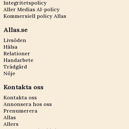
Integritetspolicy
Aller Medias AI-policy
Kommersiell policy Allas
Allas.se
Livsöden
Hälsa
Relationer
Handarbete
Trädgård
Nöje
Kontakta oss
Kontakta oss
Annonsera hos oss
Prenumerera
Allas
Allers