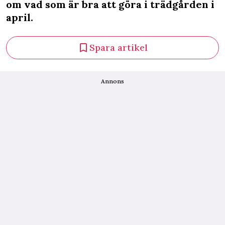
om vad som är bra att göra i trädgården i
april.
Spara artikel
Annons