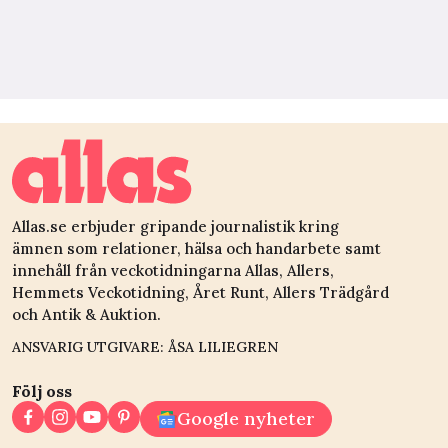
Allas.se erbjuder gripande journalistik kring
ämnen som relationer, hälsa och handarbete samt
innehåll från veckotidningarna Allas, Allers,
Hemmets Veckotidning, Året Runt, Allers Trädgård
och Antik & Auktion.
ANSVARIG UTGIVARE: ÅSA LILIEGREN
Följ oss
Google nyheter