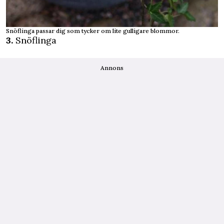
Snöflinga passar dig som tycker om lite gulligare blommor.
3.
Snöflinga
Annons