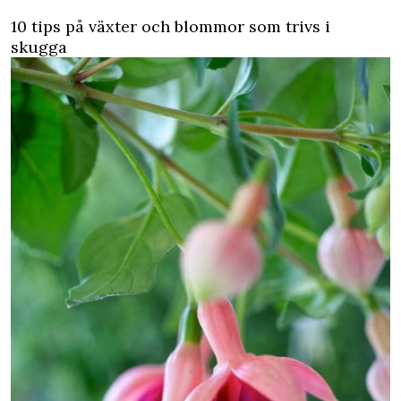
10 tips på växter och blommor som trivs i
skugga