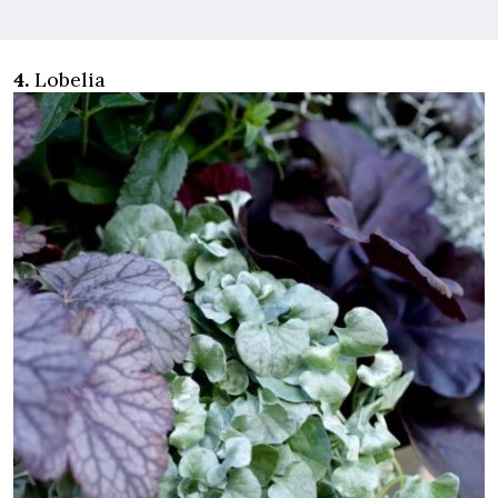
4.
Lobelia