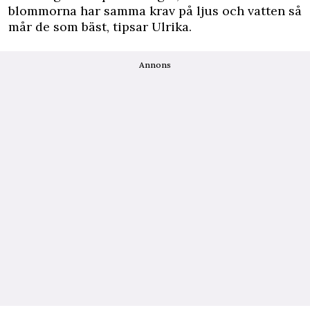
blommorna har samma krav på ljus och vatten så
mår de som bäst, tipsar Ulrika.
Annons