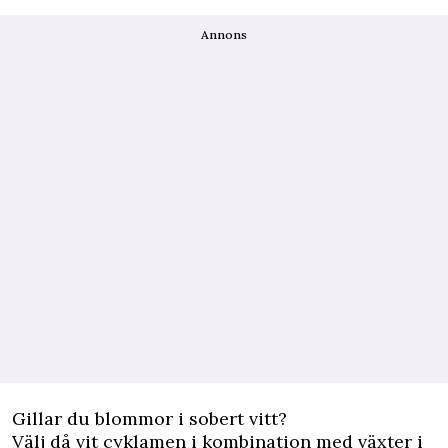
Annons
Gillar du blommor i sobert vitt?
Välj då vit cyklamen i kombination med växter i