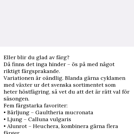
Eller blir du glad av färg?
Då finns det inga hinder – ös på med något
riktigt färgsprakande.
Variationen är oändlig. Blanda gärna cyklamen
med växter ur det svenska sortimentet som
heter höstfägring, så vet du att det är rätt val för
säsongen.
Fem färgstarka favoriter:
• Bärljung – Gaultheria mucronata
• Ljung – Calluna vulgaris
• Alunrot – Heuchera, kombinera gärna flera
färger