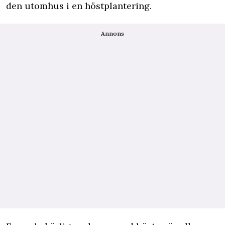
den utomhus i en höstplantering.
Annons