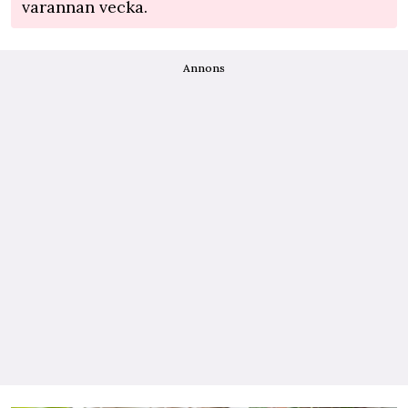
varannan vecka.
Annons