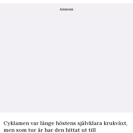
Annons
Cyklamen var länge höstens självklara krukväxt,
men som tur är har den hittat ut till