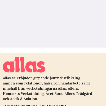
Allas.se erbjuder gripande journalistik kring
ämnen som relationer, hälsa och handarbete samt
innehåll från veckotidningarna Allas, Allers,
Hemmets Veckotidning, Året Runt, Allers Trädgård
och Antik & Auktion.