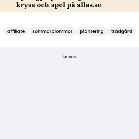
kryss och spel på allas.se
affiliate
sommarblommor
plantering
trädgård
Annons