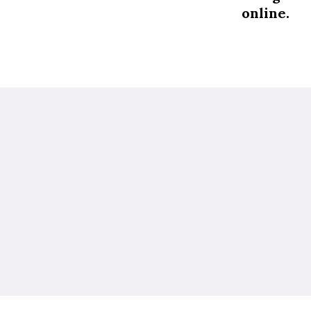
online.