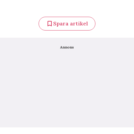
Spara artikel
Annons