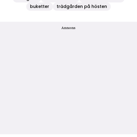
buketter
trädgården på hösten
Annons