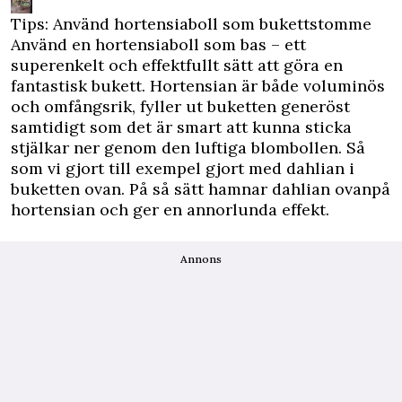
Tips: Använd hortensiaboll som ­bukettstomme
Använd en hortensiaboll som bas – ett
superenkelt och effektfullt sätt att göra en
fantastisk bukett. Hortensian är både voluminös
och omfångsrik, fyller ut buketten generöst
samtidigt som det är smart att kunna sticka
stjälkar ner genom den luftiga blombollen. Så
som vi gjort till ­exempel gjort med dahlian i
buketten ovan. På så sätt hamnar dahlian ovanpå
hortensian och ger en annorlunda effekt.
Annons