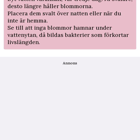
desto längre håller blommorna.
Placera dem svalt över natten eller när du
inte är hemma.
Se till att inga blommor hamnar under
vattenytan, då bildas bakterier som förkortar
livslängden.
Annons