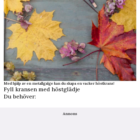
Med hjälp av en metallgalge kan du skapa en vacker höstkrans!
Fyll kransen med höstglädje
Du behöver:
Annons