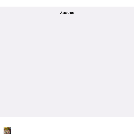
Annons