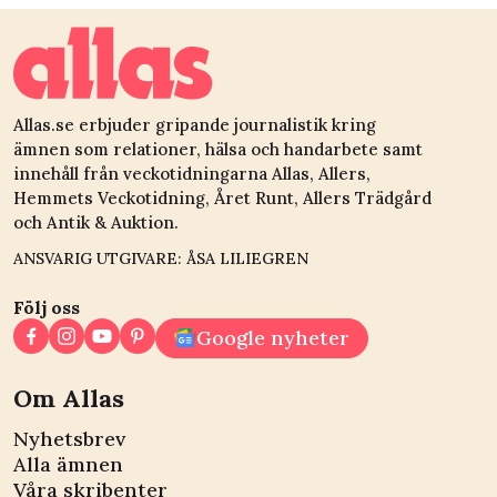
Allas.se erbjuder gripande journalistik kring
ämnen som relationer, hälsa och handarbete samt
innehåll från veckotidningarna Allas, Allers,
Hemmets Veckotidning, Året Runt, Allers Trädgård
och Antik & Auktion.
ANSVARIG UTGIVARE: ÅSA LILIEGREN
Följ oss
Google nyheter
Om Allas
Nyhetsbrev
Alla ämnen
Våra skribenter