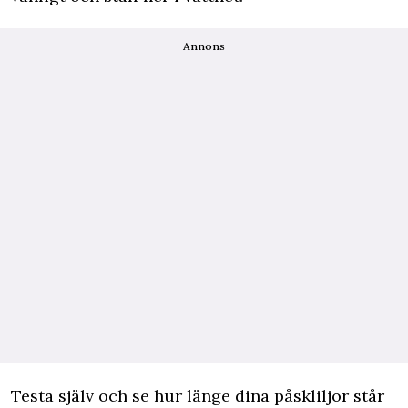
Annons
Testa själv och se hur länge dina påskliljor står