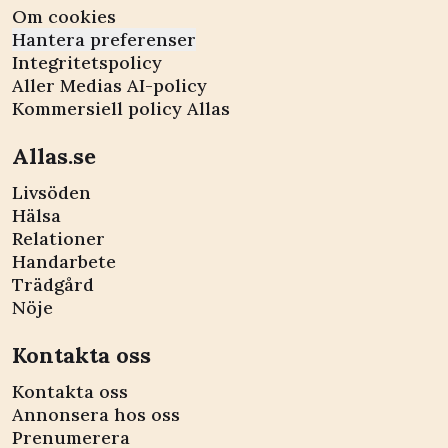
Om cookies
Hantera preferenser
Integritetspolicy
Aller Medias AI-policy
Kommersiell policy Allas
Allas.se
Livsöden
Hälsa
Relationer
Handarbete
Trädgård
Nöje
Kontakta oss
Kontakta oss
Annonsera hos oss
Prenumerera