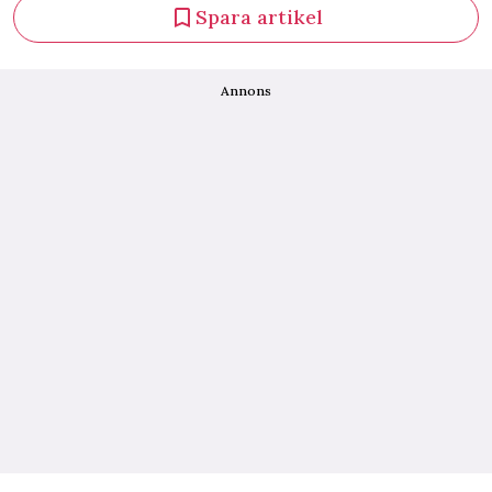
Spara artikel
Annons