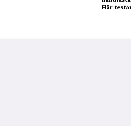
Här testa