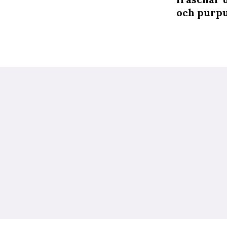
och purpu