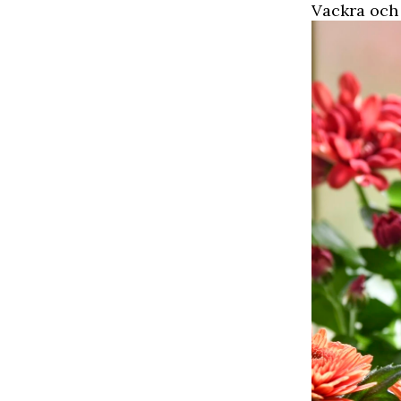
Vackra och