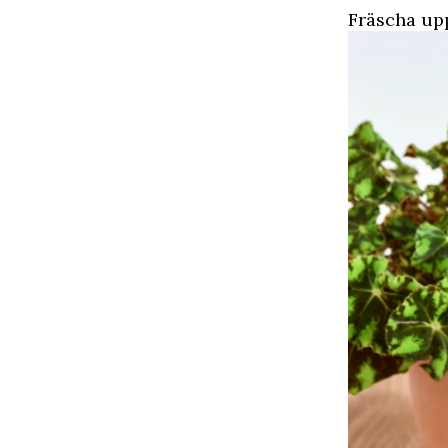
Fräscha up