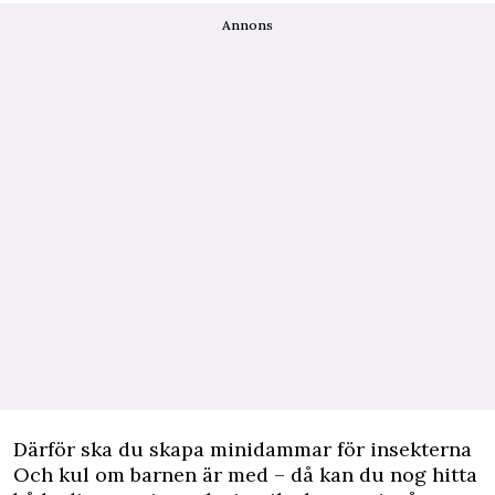
Annons
Därför ska du skapa minidammar för insekterna
Och kul om barnen är med – då kan du nog hitta