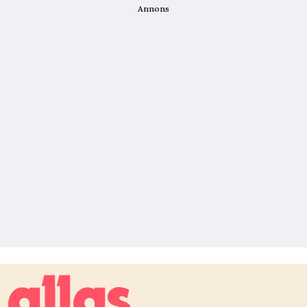
Annons