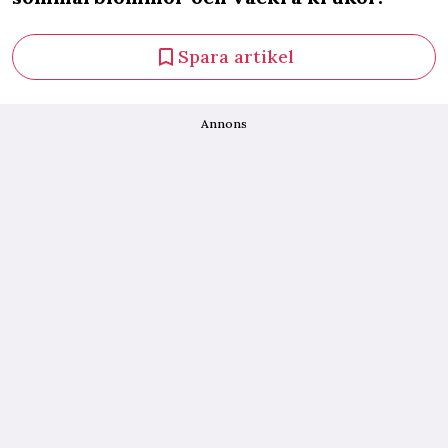
Spara artikel
Annons