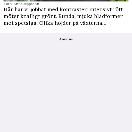
Foto: Anna Jeppsson
Här har vi jobbat med kontraster: intensivt rött
möter knalligt grönt. Runda, mjuka bladformer
mot spetsiga. Olika höjder på växterna…
Annons