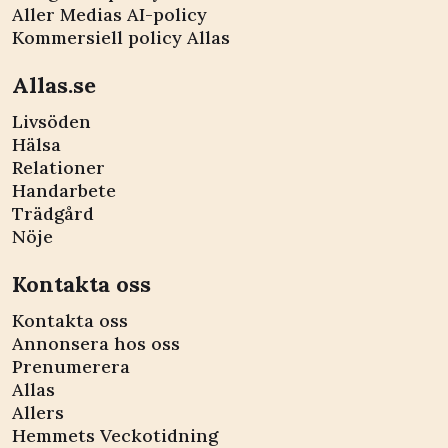
Aller Medias AI-policy
Kommersiell policy Allas
Allas.se
Livsöden
Hälsa
Relationer
Handarbete
Trädgård
Nöje
Kontakta oss
Kontakta oss
Annonsera hos oss
Prenumerera
Allas
Allers
Hemmets Veckotidning