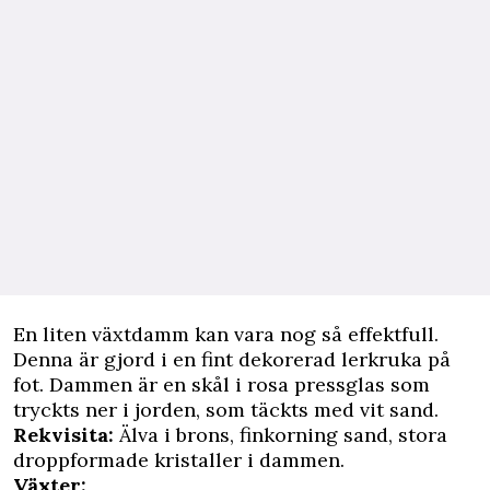
En liten växtdamm kan vara nog så effektfull.
Denna är gjord i en fint dekorerad lerkruka på
fot. Dammen är en skål i rosa pressglas som
tryckts ner i jorden, som täckts med vit sand.
Rekvisita:
Älva i brons, finkorning sand, stora
droppformade kristaller i dammen.
Växter: