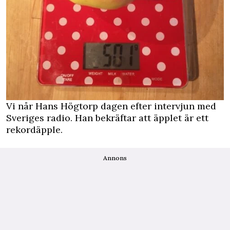
Vi når Hans Högtorp dagen efter intervjun med
Sveriges radio. Han bekräftar att äpplet är ett
rekordäpple.
Annons