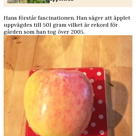
Hans förstår fascinationen. Han säger att äpplet
uppvägdes till 501 gram vilket är rekord för
gården som han tog över 2005.