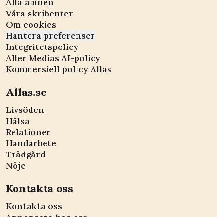
Alla ämnen
Våra skribenter
Om cookies
Hantera preferenser
Integritetspolicy
Aller Medias AI-policy
Kommersiell policy Allas
Allas.se
Livsöden
Hälsa
Relationer
Handarbete
Trädgård
Nöje
Kontakta oss
Kontakta oss