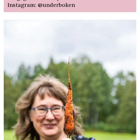
Instagram: @underboken