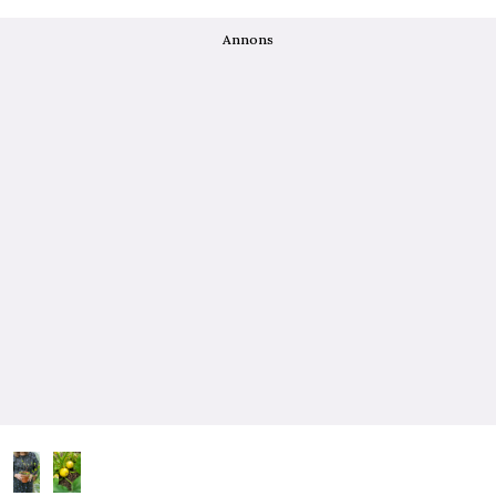
Annons