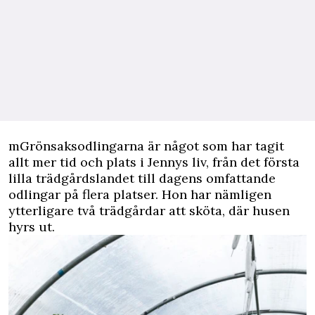
mGrönsaksodlingarna är något som har tagit
allt mer tid och plats i Jennys liv, från det första
lilla trädgårdslandet till dagens omfattande
odlingar på flera platser. Hon har nämligen
ytterligare två trädgårdar att sköta, där husen
hyrs ut.