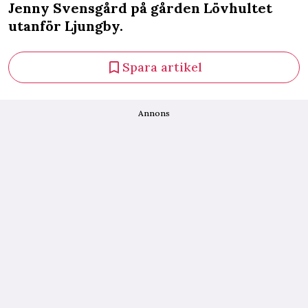
Jenny Svensgård på gården Lövhultet
utanför Ljungby.
Spara artikel
Annons