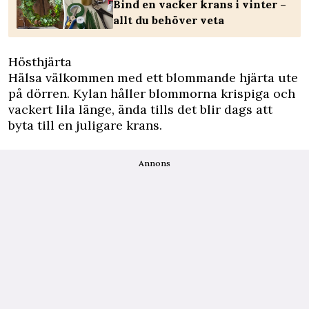
Bind en vacker krans i vinter –
allt du behöver veta
Hösthjärta
Hälsa välkommen med ett blommande hjärta ute
på dörren. Kylan håller blommorna krispiga och
vackert lila länge, ända tills det blir dags att
byta till en juligare krans.
Annons