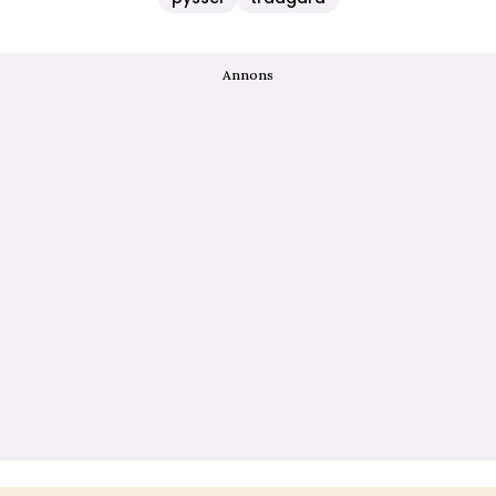
Annons