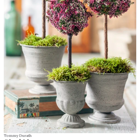
Tommy Durath