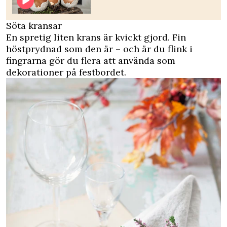
Söta kransar
En spretig liten krans är kvickt gjord. Fin
höstprydnad som den är – och är du flink i
fingrarna gör du flera att använda som
dekorationer på festbordet.