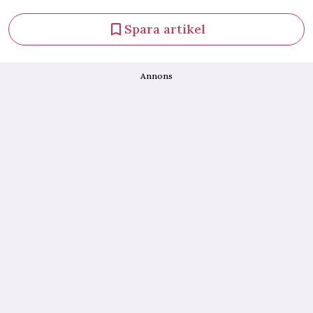
Spara artikel
Annons