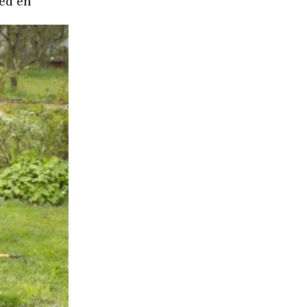
med en