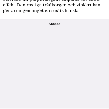
effekt. Den rostiga trådkorgen och zinkkrukan
ger arrangemanget en rustik känsla.
Annons