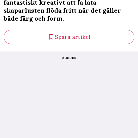
fantastiskt kreativt att få låta
skaparlusten flöda fritt när det gäller
både färg och form.
Spara artikel
Annons