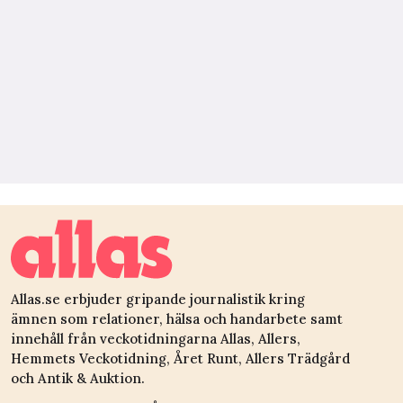
Allas.se erbjuder gripande journalistik kring
ämnen som relationer, hälsa och handarbete samt
innehåll från veckotidningarna Allas, Allers,
Hemmets Veckotidning, Året Runt, Allers Trädgård
och Antik & Auktion.