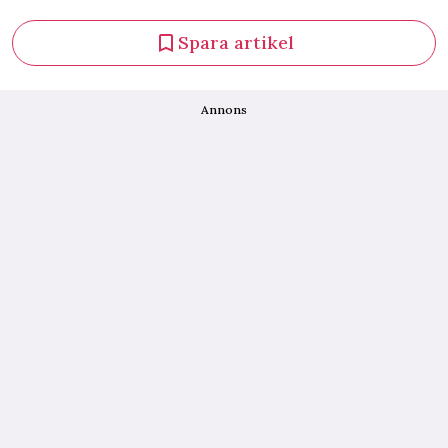
Spara artikel
Annons