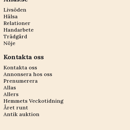
Livsöden
Hälsa
Relationer
Handarbete
Trädgård
Nöje
Kontakta oss
Kontakta oss
Annonsera hos oss
Prenumerera
Allas
Allers
Hemmets Veckotidning
Året runt
Antik auktion