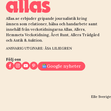
Allas.se erbjuder gripande journalistik kring
ämnen som relationer, hälsa och handarbete samt
innehåll från veckotidningarna Allas, Allers,
Hemmets Veckotidning, Året Runt, Allers Trädgård
och Antik & Auktion.
ANSVARIG UTGIVARE: ÅSA LILIEGREN
Följ oss
Google nyheter
Elle Sverige