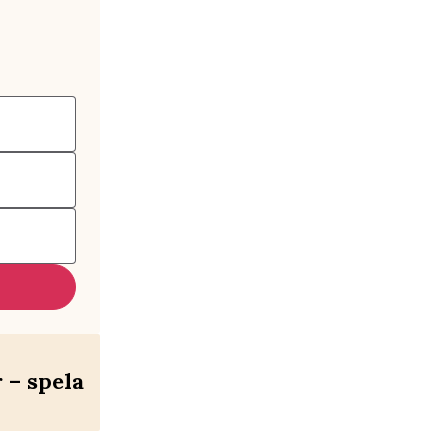
– spela