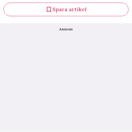
Spara artikel
Annons