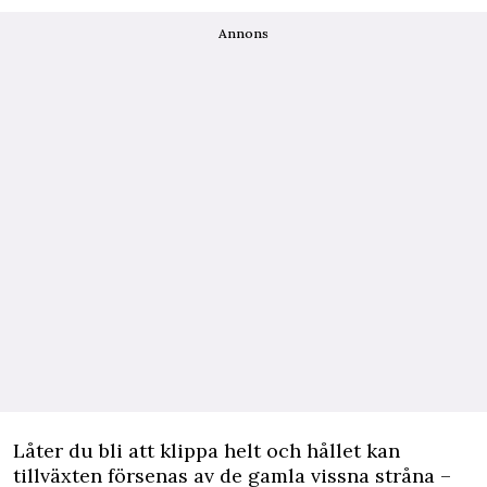
Annons
Låter du bli att klippa helt och hållet kan
tillväxten försenas av de gamla vissna stråna –