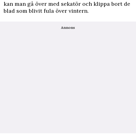
kan man gå över med sekatör och klippa bort de
blad som blivit fula över vintern.
Annons