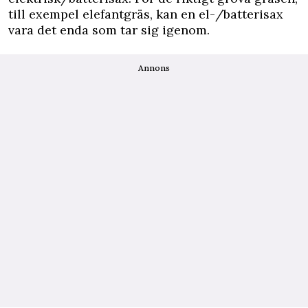
till exempel elefantgräs, kan en el-/batterisax
vara det enda som tar sig igenom.
Annons