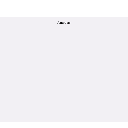
Annons