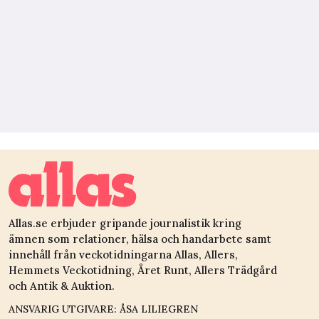
Allas.se erbjuder gripande journalistik kring
ämnen som relationer, hälsa och handarbete samt
innehåll från veckotidningarna Allas, Allers,
Hemmets Veckotidning, Året Runt, Allers Trädgård
och Antik & Auktion.
ANSVARIG UTGIVARE: ÅSA LILIEGREN