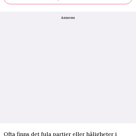
Annons
Ofta finns det fula partier eller håligheter i