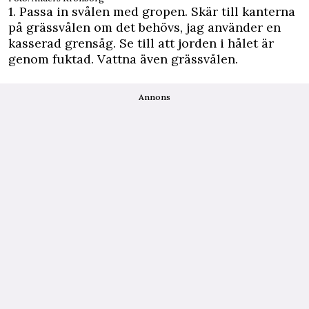
1. Passa in svålen med gropen. Skär till kanterna
på grässvålen om det behövs, jag använder en
kasserad grensåg. Se till att jorden i hålet är
genom fuktad. Vattna även grässvålen.
Annons