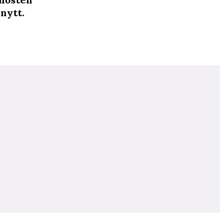
 nytt.