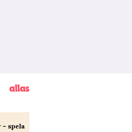
– spela