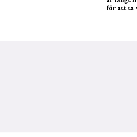
för att ta