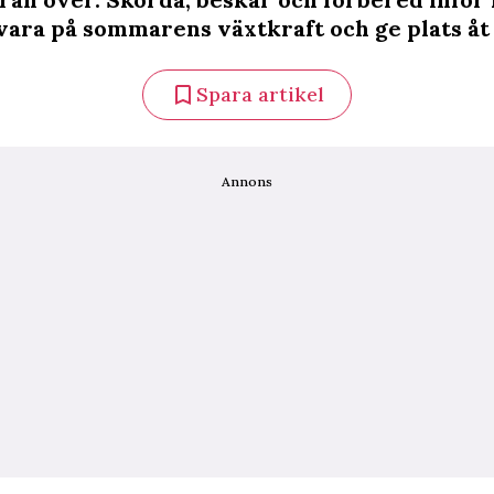
 vara på sommarens växtkraft och ge plats åt
Spara artikel
Annons