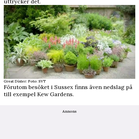
uttrycker det.
Great Dixter: Foto: SVT
Förutom besöket i Sussex finns även nedslag på
till exempel Kew Gardens.
Annons