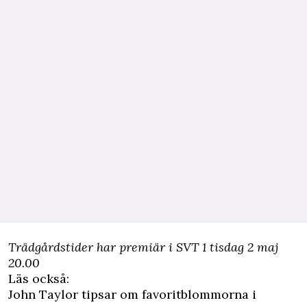
Trädgårdstider har premiär i SVT 1 tisdag 2 maj
20.00
Läs också:
John Taylor tipsar om favoritblommorna i