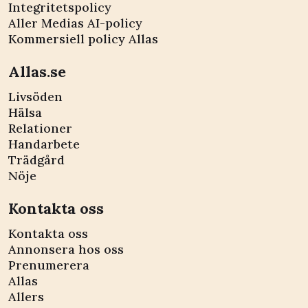
Integritetspolicy
Aller Medias AI-policy
Kommersiell policy Allas
Allas.se
Livsöden
Hälsa
Relationer
Handarbete
Trädgård
Nöje
Kontakta oss
Kontakta oss
Annonsera hos oss
Prenumerera
Allas
Allers