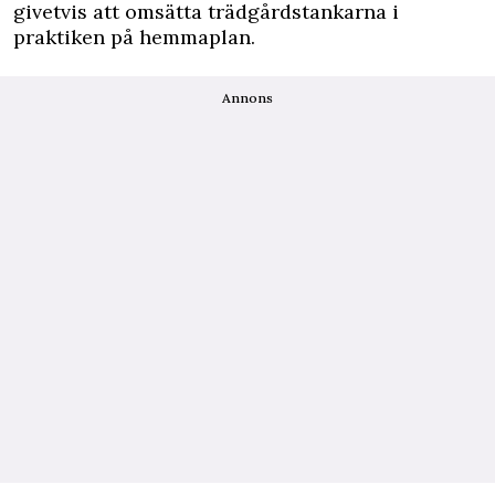
givetvis att omsätta trädgårdstankarna i
praktiken på hemmaplan.
Annons