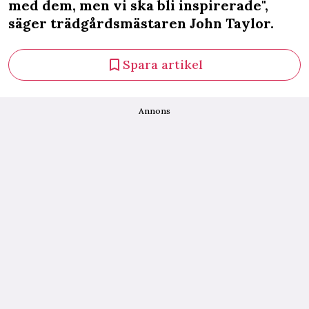
med dem, men vi ska bli inspirerade",
säger trädgårdsmästaren John Taylor.
Spara artikel
Annons