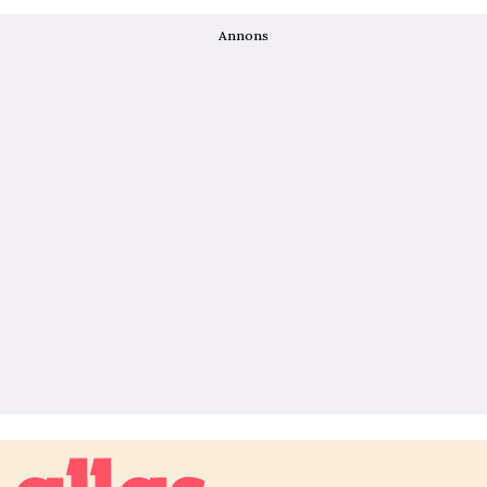
Annons