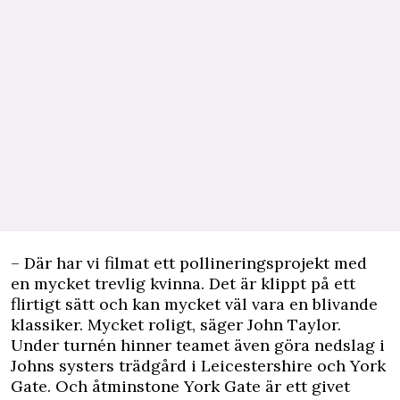
– Där har vi filmat ett pollineringsprojekt med
en mycket trevlig kvinna. Det är klippt på ett
flirtigt sätt och kan mycket väl vara en blivande
klassiker. Mycket roligt, säger John Taylor.
Under turnén hinner teamet även göra nedslag i
Johns systers trädgård i Leicestershire och York
Gate. Och åtminstone York Gate är ett givet