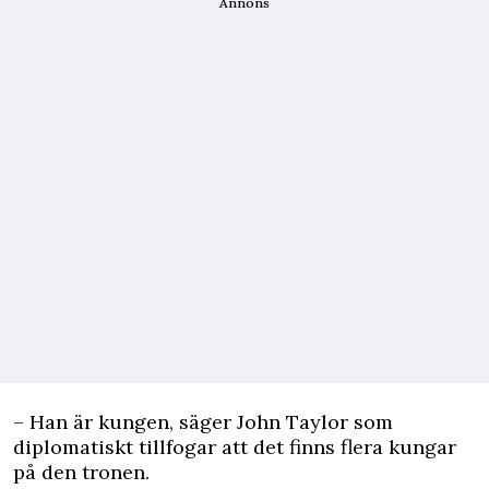
Annons
– Han är kungen, säger John Taylor som
diplomatiskt tillfogar att det finns flera kungar
på den tronen.