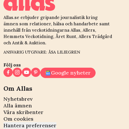
Allas.se erbjuder gripande journalistik kring
ämnen som relationer, hälsa och handarbete samt
innehåll från veckotidningarna Allas, Allers,
Hemmets Veckotidning, Året Runt, Allers Trädgård
och Antik & Auktion.
ANSVARIG UTGIVARE: ÅSA LILIEGREN
Följ oss
Google nyheter
Om Allas
Nyhetsbrev
Alla ämnen
Våra skribenter
Om cookies
Hantera preferenser