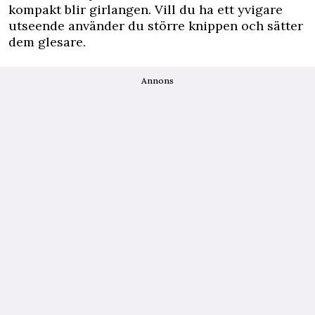
kompakt blir girlangen. Vill du ha ett yvigare
utseende använder du större knippen och sätter
dem glesare.
Annons