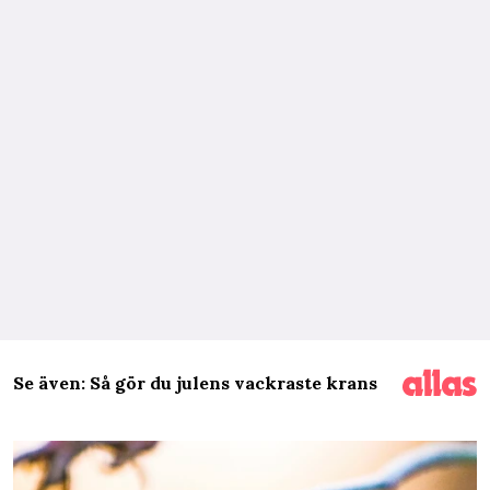
Se även: Så gör du julens vackraste krans