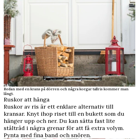
Redan med en krans på dörren och några korgar tallris kommer man
långt.
Ruskor att hänga
Ruskor av ris är ett enklare alternativ till
kransar. Knyt ihop riset till en bukett som du
hänger upp och ner. Du kan sätta fast lite
ståltråd i några grenar för att få extra volym.
Pynta med fina band och snören.