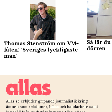
Så lär du
Thomas Stenström om VM-
dörren
låten: "Sveriges lyckligaste
man"
Allas.se erbjuder gripande journalistik kring
ämnen som relationer, hälsa och handarbete samt