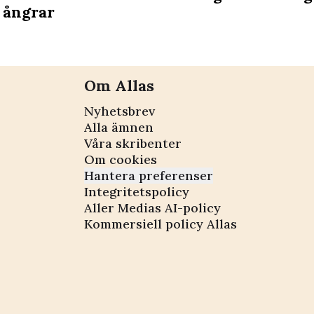
ångrar
Om Allas
Nyhetsbrev
Alla ämnen
Våra skribenter
Om cookies
Hantera preferenser
Integritetspolicy
Aller Medias AI-policy
Kommersiell policy Allas