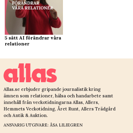
5 sätt AI förändrar våra
relationer
Allas.se erbjuder gripande journalistik kring
ämnen som relationer, hälsa och handarbete samt
innehåll från veckotidningarna Allas, Allers,
Hemmets Veckotidning, Året Runt, Allers Trädgård
och Antik & Auktion.
ANSVARIG UTGIVARE: ÅSA LILIEGREN