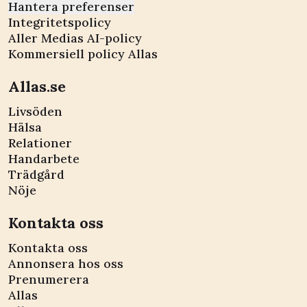
Hantera preferenser
Integritetspolicy
Aller Medias AI-policy
Kommersiell policy Allas
Allas.se
Livsöden
Hälsa
Relationer
Handarbete
Trädgård
Nöje
Kontakta oss
Kontakta oss
Annonsera hos oss
Prenumerera
Allas