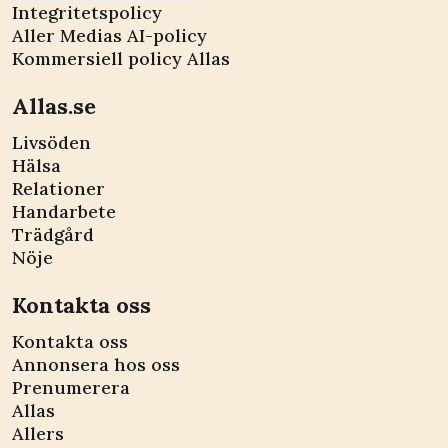
Integritetspolicy
Aller Medias AI-policy
Kommersiell policy Allas
Allas.se
Livsöden
Hälsa
Relationer
Handarbete
Trädgård
Nöje
Kontakta oss
Kontakta oss
Annonsera hos oss
Prenumerera
Allas
Allers