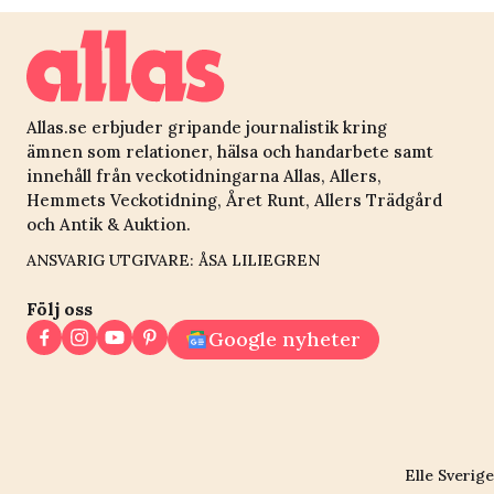
Allas.se erbjuder gripande journalistik kring
ämnen som relationer, hälsa och handarbete samt
innehåll från veckotidningarna Allas, Allers,
Hemmets Veckotidning, Året Runt, Allers Trädgård
och Antik & Auktion.
ANSVARIG UTGIVARE: ÅSA LILIEGREN
Följ oss
Google nyheter
Elle Sverige