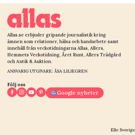
Allas.se erbjuder gripande journalistik kring
ämnen som relationer, hälsa och handarbete samt
innehåll från veckotidningarna Allas, Allers,
Hemmets Veckotidning, Året Runt, Allers Trädgård
och Antik & Auktion.
ANSVARIG UTGIVARE: ÅSA LILIEGREN
Följ oss
Google nyheter
Elle Sverige