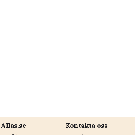
Allas.se
Kontakta oss