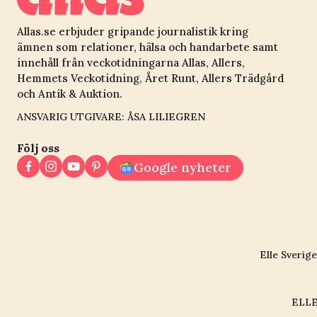
Allas.se erbjuder gripande journalistik kring
ämnen som relationer, hälsa och handarbete samt
innehåll från veckotidningarna Allas, Allers,
Hemmets Veckotidning, Året Runt, Allers Trädgård
och Antik & Auktion.
ANSVARIG UTGIVARE: ÅSA LILIEGREN
Följ oss
Google nyheter
Elle Sverige
ELLE