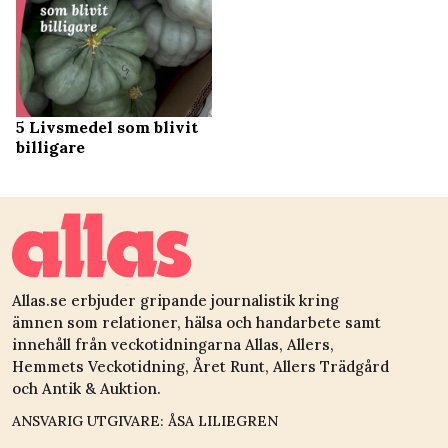
5 Livsmedel som blivit
billigare
Allas.se erbjuder gripande journalistik kring
ämnen som relationer, hälsa och handarbete samt
innehåll från veckotidningarna Allas, Allers,
Hemmets Veckotidning, Året Runt, Allers Trädgård
och Antik & Auktion.
ANSVARIG UTGIVARE: ÅSA LILIEGREN