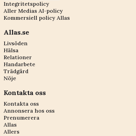
Integritetspolicy
Aller Medias AI-policy
Kommersiell policy Allas
Allas.se
Livsöden
Hälsa
Relationer
Handarbete
Trädgård
Nöje
Kontakta oss
Kontakta oss
Annonsera hos oss
Prenumerera
Allas
Allers