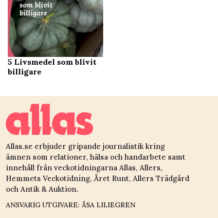
5 Livsmedel som blivit
billigare
Allas.se erbjuder gripande journalistik kring
ämnen som relationer, hälsa och handarbete samt
innehåll från veckotidningarna Allas, Allers,
Hemmets Veckotidning, Året Runt, Allers Trädgård
och Antik & Auktion.
ANSVARIG UTGIVARE: ÅSA LILIEGREN