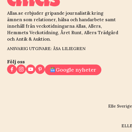
Allas.se erbjuder gripande journalistik kring
ämnen som relationer, hälsa och handarbete samt
innehåll från veckotidningarna Allas, Allers,
Hemmets Veckotidning, Året Runt, Allers Trädgård
och Antik & Auktion.
ANSVARIG UTGIVARE: ÅSA LILIEGREN
Följ oss
Google nyheter
Elle Sverige
ELLE