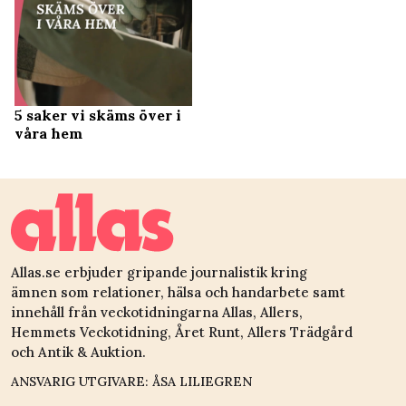
5 saker vi skäms över i
våra hem
Allas.se erbjuder gripande journalistik kring
ämnen som relationer, hälsa och handarbete samt
innehåll från veckotidningarna Allas, Allers,
Hemmets Veckotidning, Året Runt, Allers Trädgård
och Antik & Auktion.
ANSVARIG UTGIVARE: ÅSA LILIEGREN