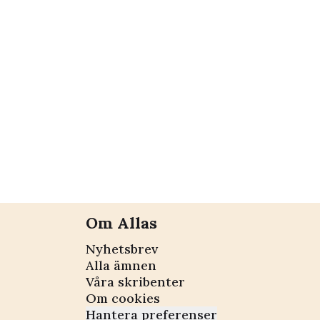
Om Allas
Nyhetsbrev
Alla ämnen
Våra skribenter
Om cookies
Hantera preferenser